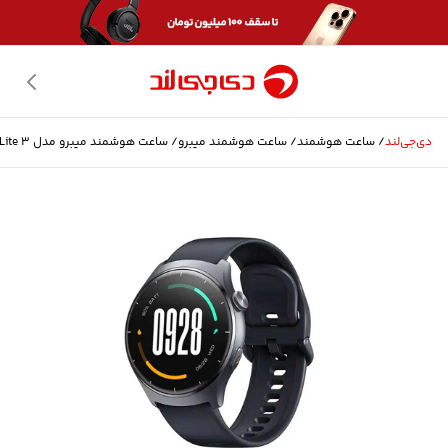
دی‌جی‌لند
/
ساعت هوشمند
/
ساعت هوشمند
میبرو
/
ساعت هوشمند میبرو مدل Lite 3