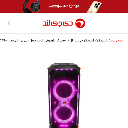
دی‌جی‌لند
/
اسپیکر
/
اسپیکر
جی بی ال
/
اسپیکر بلوتوثی قابل حمل جی بی ال مدل PARTY BOX 710