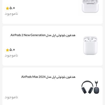
5.0
ناموجود
هدفون بلوتوثی اپل مدل AirPods 2 New Generation
5.0
ناموجود
هدفون بلوتوثی اپل مدل AirPods Max 2024
ناموجود