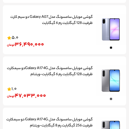
گوشی موبایل سامسونگ مدل Galaxy A07 دو سیم کارت
ظرفیت 128 گیگابایت رم 6 گیگابایت
5.0
36,490,000
تومان
گوشی موبایل سامسونگ مدل Galaxy A17 4Gدو سیمکارت
ظرفیت 128 گیگابایت رم 6 گیگابایت-ویتنام
1.0
47,033,000
تومان
گوشی موبایل سامسونگ مدل Galaxy A17 4G دو سیمکارت
ظرفیت 256 گیگابایت رم 8 گیگابایت-ویتنام