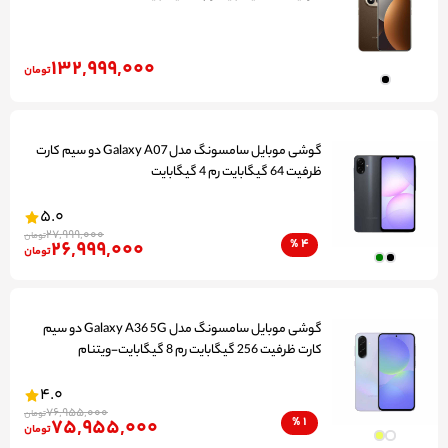
132,999,000
تومان
گوشی موبایل سامسونگ مدل Galaxy A07 دو سیم کارت
ظرفیت 64 گیگابایت رم 4 گیگابایت
5.0
27,999,000
تومان
26,999,000
%
4
تومان
گوشی موبايل سامسونگ مدل Galaxy A36 5G دو سیم
کارت ظرفیت 256 گیگابایت رم 8 گیگابایت-ویتنام
4.0
76,955,000
تومان
75,955,000
%
1
تومان