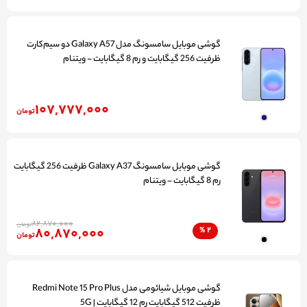
گوشی موبایل سامسونگ مدل Galaxy A57 دو سیم‌کارت
ظرفیت 256 گیگابایت و رم 8 گیگابایت - ویتنام
107,777,000
تومان
گوشی موبایل سامسونگ Galaxy A37 ظرفیت 256 گیگابایت
رم 8 گیگابایت - ویتنام
82,870,000
تومان
80,870,000
%
2
تومان
گوشی موبایل شیائومی مدل Redmi Note 15 Pro Plus
ظرفیت 512 گیگابایت رم 12 گیگابایت | 5G