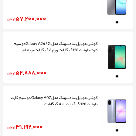
57,200,000
تومان
گوشی موبایل سامسونگ مدل Galaxy A26 5Gدو سیم
کارت ظرفیت 128گیگابایت و رم 6 گیگابایت-ویتنام
52,888,000
تومان
گوشی موبایل سامسونگ مدل Galaxy A07 دو سیم کارت
ظرفیت 128 گیگابایت رم 4 گیگابایت
31,192,000
تومان