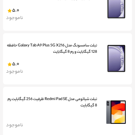
5.0
ناموجود
تبلت سامسونگ مدل Galaxy Tab A9 Plus 5G X216 حافظه
128 گیگابایت و رم 8 گیگابایت
5.0
ناموجود
تبلت شیائومی مدل Redmi Pad SE ظرفیت 256 گیگابایت رم
8 گیگابایت
ناموجود