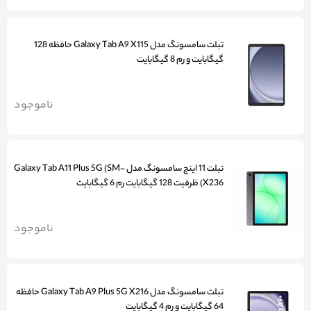
تبلت سامسونگ مدل Galaxy Tab A9 X115 حافظه 128
گیگابایت و رم 8 گیگابایت
ناموجود
تبلت 11 اینچ سامسونگ مدل Galaxy Tab A11 Plus 5G (SM-
X236) ظرفیت 128 گیگابایت رم 6 گیگابایت
ناموجود
تبلت سامسونگ مدل Galaxy Tab A9 Plus 5G X216 حافظه
64 گیگابایت و رم 4 گیگابایت