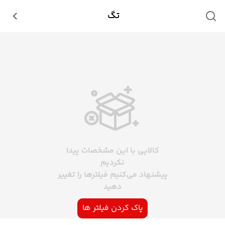
تگ
کالایی با این مشخصات پیدا
نکردیم
پیشنهاد می‌کنیم فیلترها را تغییر
دهید
پاک کردن فیلتر ها