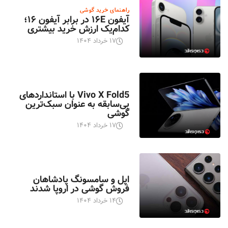
راهنمای خرید گوشی
آیفون ۱۶E در برابر آیفون ۱۶؛
کدام‌یک ارزش خرید بیشتری
۱۷ خرداد ۱۴۰۴
اخبار تکنولوژی
Vivo X Fold5 با استانداردهای
بی‌سابقه به عنوان سبک‌ترین
گوشی
۱۷ خرداد ۱۴۰۴
اخبار تکنولوژی
اپل و سامسونگ پادشاهان
فروش گوشی در اروپا شدند
۱۴ خرداد ۱۴۰۴