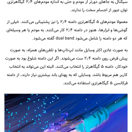
سیگنال به جاهای دورتر از مودم و حتی به اندازه مودم‌های ۲٫۴ گیگاهرتزی
توان عبور از اجسام سخت را ندارند.
معمولا مودم‌های ۵ گیگاهرتزی دامنه ۲٫۴ را نیز پشتیبانی می‌کنند. خیلی از
گوشی‌ها و ابزارها، هنوز در دامنه ۲٫۴ کار می‌کنند. به مودم یا هر وسیله‌ای
که هر دو دامنه را شامل می‌شود dual band گفته می‌شود.
به صورت عادی اکثر وسایل مانند لپ‌تاپ‌ها و تلفن‌های همراه، به صورت
پیش فرض روی دامنه ۲٫۴ ست می‌شوند. اگر این دامنه شلوغ بود به صورت
خودکار، دامنه ۵ گیگاهرتز را انتخاب می‌کنند. البته این می‌تواند به انتخاب
کاربر هم مربوط باشد. وسایلی که به پهنای باند بیشتری نیاز دارند، از دامنه
فرکانسی ۵ گیگاهرتزی استفاده می‌کنند.