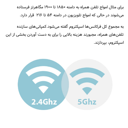
برای مثال امواج تلفن همراه به دامنه ۱۸۵۰ تا ۱۹۰۰ مگاهرتز فرستاده
می‌شوند در حالی که امواج تلویزیون در دامنه ۵۴ تا ۲۱۶ قرار دارد.
به مجموع کل فرکانس‌ها اسپکتروم گفته می‌شود.کمپانی‌های سازنده
تلفن‌های همراه، مجبورند هزینه بالایی را برای به دست آوردن بخشی از این
اسپکتروم، بپردازند.