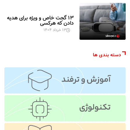
اخبار تکنولوژی
۱۳ گجت خاص و ویژه برای هدیه
دادن که هرکسی
۱۳ خرداد ۱۴۰۴
دسته بندی ها