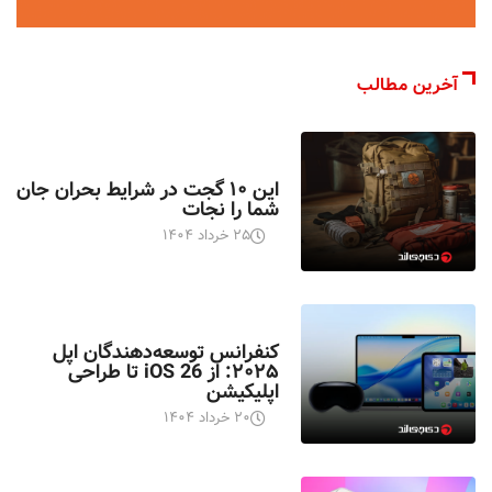
آخرین مطالب
اخبار تکنولوژی
این ۱۰ گجت در شرایط بحران جان
شما را نجات
۲۵ خرداد ۱۴۰۴
اخبار تکنولوژی
کنفرانس توسعه‌دهندگان اپل
۲۰۲۵: از iOS 26 تا طراحی
اپلیکیشن
۲۰ خرداد ۱۴۰۴