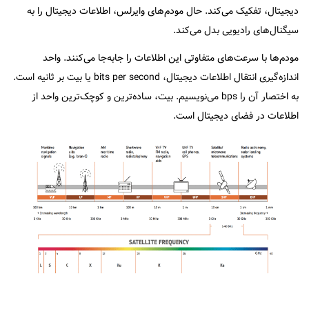
دیجیتال، تفکیک می‌کند. حال مودم‌های وایرلس، اطلاعات دیجیتال را به
سیگنال‌های رادیویی بدل می‌کند.
مودم‌ها با سرعت‌های متفاوتی این اطلاعات را جابه‌جا می‌کنند. واحد
اندازه‌گیری انتقال اطلاعات دیجیتال، bits per second یا بیت بر ثانیه است.
به اختصار آن را bps می‌نویسیم. بیت، ساده‌ترین و کوچک‌ترین واحد از
اطلاعات در فضای دیجیتال است.