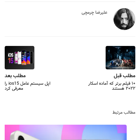
علیرضا چرمچی
مطلب قبل
مطلب بعد
۱۰ فیلم برتر که آماده اسکار
اپل سیستم عامل ios15 را
۲۰۲۲ هستند
معرفی کرد
مطالب مرتبط