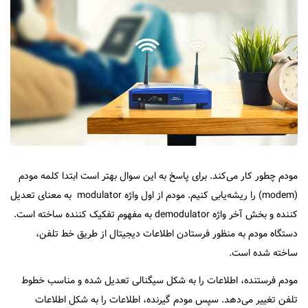
مودم چطور کار می‌کند. برای پاسخ به این سوال بهتر است ابتدا کلمه مودم
(modem) را ریشه‌یابی کنیم. مودم از اول واژه modulator به معنای تعدیل
کننده و بخش آخر واژه demodulator به مفهوم تفکیک کننده ساخته است.
دستگاه مودم به منظور فرستادن اطلاعات دیجیتال از طریق خط تلفن،
ساخته شده است.
مودم فرستنده، اطلاعات را به شکل سیگنالی تعدیل شده و مناسب خطوط
تلفن تغییر می‌دهد. سپس مودم گیرنده، اطلاعات را به شکل اطلاعات