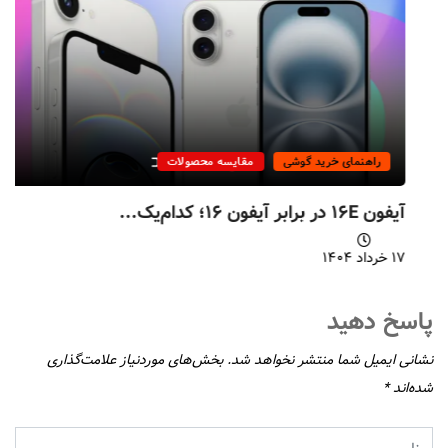
راهنمای خرید گوشی
مقایسه محصولات
آیفون ۱۶E در برابر آیفون ۱۶؛ کدام‌یک...
۱۷ خرداد ۱۴۰۴
پاسخ دهید
نشانی ایمیل شما منتشر نخواهد شد.
بخش‌های موردنیاز علامت‌گذاری
شده‌اند
*