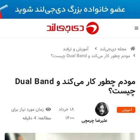
مجله دی‌جی‌لند
آموزش و ترفند
مودم چطور کار می‌کند و Dual Band چیست؟
مودم چطور کار می‌کند و Dual Band
چیست؟
۱۸ خرداد
زمان مورد نیاز برای
آموزش
و ترفند
۱۴۰۰
مطالعه:
4 دقیقه
علیرضا چرمچی