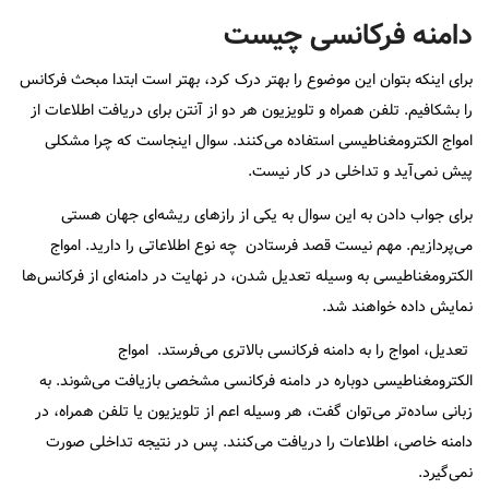
دامنه فرکانسی چیست
برای اینکه بتوان این موضوع را بهتر درک کرد، بهتر است ابتدا مبحث فرکانس
را بشکافیم. تلفن همراه و تلویزیون هر دو از آنتن برای دریافت اطلاعات از
امواج الکترومغناطیسی استفاده می‌کنند. سوال اینجاست که چرا مشکلی
پیش نمی‌آید و تداخلی در کار نیست.
برای جواب دادن به این سوال به یکی از رازهای ریشه‌ای جهان هستی
می‌پردازیم. مهم نیست قصد فرستادن چه نوع اطلاعاتی را دارید. امواج
الکترومغناطیسی به وسیله تعدیل شدن، در نهایت در دامنه‌ای از فرکانس‌ها
نمایش داده خواهند شد.
تعدیل، امواج را به دامنه‌ فرکانسی بالاتری می‌فرستد. امواج
الکترومغناطیسی دوباره در دامنه فرکانسی مشخصی بازیافت می‌شوند. به
زبانی ساده‌تر می‌توان گفت، هر وسیله اعم از تلویزیون یا تلفن همراه، در
دامنه خاصی، اطلاعات را دریافت می‌کنند. پس در نتیجه تداخلی صورت
نمی‌گیرد.