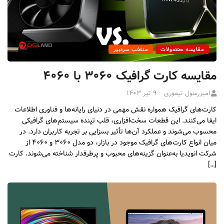
مقایسه محصولات
منتخب سردبیر
مقایسه کارت گرافیک ۳۰۶۰ با ۴۰۶۰
امیررسول تیموری
۹ تیر ۱۴۰۳
کارت‌های گرافیک همواره نقش مهمی در دنیای رایانه‌ها و فناوری اطلاعات
ایفا می‌کنند. این قطعات سخت‌افزاری، قلب تپنده سیستم‌های گرافیکی
محسوب می‌شوند و عملکرد آن‌ها تأثیر بسزایی بر تجربه کاربران دارد. در
میان انواع کارت‌های گرافیک موجود در بازار، دو مدل ۳۰۶۰ و ۴۰۶۰ از
شرکت انویدیا به‌عنوان گزینه‌های محبوب و پرطرفدار شناخته می‌شوند. کارت
[…]