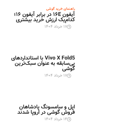
راهنمای خرید گوشی
آیفون ۱۶E در برابر آیفون ۱۶؛
کدام‌یک ارزش خرید بیشتری
۱۷ خرداد ۱۴۰۴
اخبار تکنولوژی
Vivo X Fold5 با استانداردهای
بی‌سابقه به عنوان سبک‌ترین
گوشی
۱۷ خرداد ۱۴۰۴
اخبار تکنولوژی
اپل و سامسونگ پادشاهان
فروش گوشی در اروپا شدند
۱۴ خرداد ۱۴۰۴