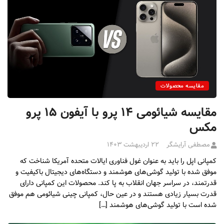
مقایسه محصولات
مقایسه شیائومی ۱۴ پرو با آیفون ۱۵ پرو
مکس
مصطفی آرایشگر
۲۲ اردیبهشت ۱۴۰۳
کمپانی اپل را باید به عنوان غول فناوری ایالات متحده آمریکا شناخت که
موفق شده با تولید گوشی‌های هوشمند و دستگاه‌های دیجیتال باکیفیت و
قدرتمند، در سراسر جهان انقلاب به پا کند. محصولات این کمپانی دارای
قدرت بسیار زیادی هستند و در عین حال، کمپانی چینی شیائومی هم موفق
شده است با تولید گوشی‌های هوشمند […]