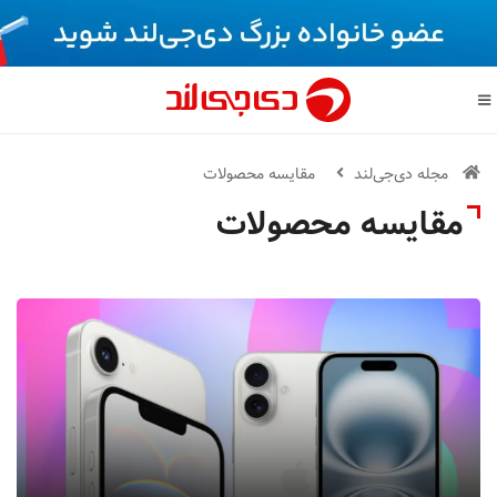
مجله دی‌جی‌لند
مقایسه محصولات
مقایسه محصولات