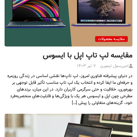
مقایسه محصولات
مقایسه لپ تاپ اپل با ایسوس
امیررسول تیموری
۷ تیر ۱۴۰۳
در دنیای پیشرفته فناوری امروز، لپ تاپ‌ها نقشی اساسی در زندگی روزمره
و حرفه‌ای ما ایفا کرده و انتخاب یک لپ تاپ مناسب تأثیر قابل توجهی بر
بهره‌وری، خلاقیت و حتی سرگرمی کاربران دارد. در این میان، برندهای
مطرحی چون اپل و ایسوس هر یک با ویژگی‌ها و قابلیت‌های منحصربه‌فرد
خود، گزینه‌های متفاوتی را پیش […]