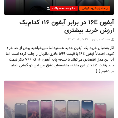
راهنمای خرید گوشی
مقایسه محصولات
آیفون ۱۶E در برابر آیفون ۱۶؛ کدام‌یک
ارزش خرید بیشتری
محدثه مرادی
۱۷ خرداد ۱۴۰۴
اگر به‌دنبال خرید یک آیفون جدید هستید اما نمی‌خواهید بیش از حد خرج
کنید، احتمالاً آیفون ۱۶E با قیمت ۵۹۹ دلاری نظرتان را جلب کرده است. اما
آیا این مدل اقتصادی می‌تواند با نسخه پایه آیفون ۱۶ که ۷۹۹ دلار قیمت
دارد رقابت کند؟ در این مقاله، مقایسه‌ای دقیق بین این دو گوشی انجام
می‌دهیم […]