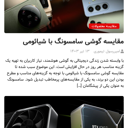
مقایسه محصولات
مقایسه گوشی سامسونگ با شیائومی
امیررسول تیموری
۱۳ تیر ۱۴۰۳
با وابسته شدن زندگی دیجیتالی به گوشی هوشمند، نیاز کاربران به تهیه یک
گزینه مناسب هر روز در حال افزایش است. این موضوع سبب شده تا
مقایسه گوشی سامسونگ با شیائومی با توجه به گزینه‌های مناسب و مطرح
بودن این دو برند، به یکی از مقایسه‌های پرمخاطب تبدیل شود. سامسونگ
به عنوان یکی از پیشگامان […]