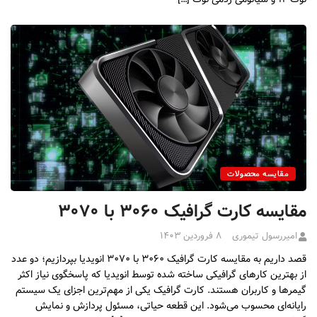
مقایسه محصولات
مقایسه کارت گرافیک ۳۰۶۰ با ۳۰۷۰
امیررسول تیموری
۸ فروردین ۱۴۰۳
قصد داریم به مقایسه کارت گرافیک ۳۰۶۰ با ۳۰۷۰ انویدیا بپردازیم؛ دو عدد
از بهترین کارهای گرافیکی ساخته شده توسط انویدیا که پاسخگوی نیاز اکثر
گیمرها و کاربران هستند. کارت گرافیک یکی از مهم‌ترین اجزای یک سیستم
رایانه‌ای محسوب می‌شود. این قطعه حیاتی، مسئول پردازش و نمایش