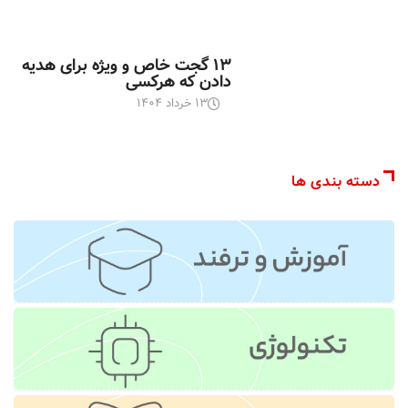
اخبار تکنولوژی
۱۳ گجت خاص و ویژه برای هدیه
دادن که هرکسی
۱۳ خرداد ۱۴۰۴
دسته بندی ها