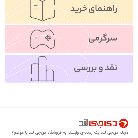
مجله دی‌جی لند یک رسانه‌ی وابسته به فروشگاه دی‌جی لند با موضوع