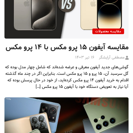
مقایسه محصولات
مقایسه آیفون ۱۵ پرو مکس با ۱۴ پرو مکس
مصطفی آرایشگر
۱۶ تیر ۱۴۰۳
گوشی‌های جدید آیفون معرفی و عرضه شده‌اند که شامل چهار مدل بوده که
گل سرسبد آن، ۱۵ پرو و ۱۵ پرو مکس است. بنابراین اگر در چند ماه گذشته
اقدام به خرید آیفون ۱۴ پرو مکس کرده‌اید، از خود در حال پرسش بوده که
آیا نیاز به تعویض دستگاه خود با آیفون ۱۵ پرو مکس […]