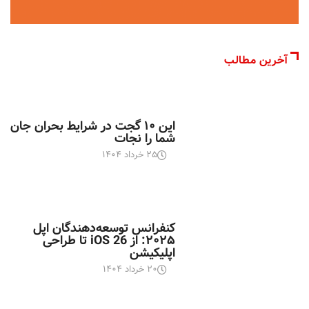
آخرین مطالب
اخبار تکنولوژی
این ۱۰ گجت در شرایط بحران جان
شما را نجات
۲۵ خرداد ۱۴۰۴
اخبار تکنولوژی
کنفرانس توسعه‌دهندگان اپل
۲۰۲۵: از iOS 26 تا طراحی
اپلیکیشن
۲۰ خرداد ۱۴۰۴