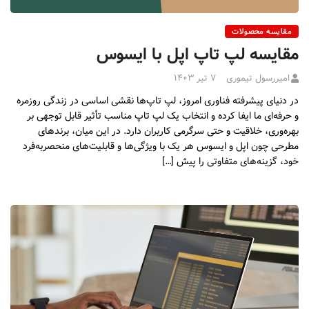
مقایسه محصولات
مقایسه لپ تاپ اپل با ایسوس
امیررسول تیموری
۷ تیر ۱۴۰۳
در دنیای پیشرفته فناوری امروز، لپ تاپ‌ها نقشی اساسی در زندگی روزمره
و حرفه‌ای ما ایفا کرده و انتخاب یک لپ تاپ مناسب تأثیر قابل توجهی بر
بهره‌وری، خلاقیت و حتی سرگرمی کاربران دارد. در این میان، برندهای
مطرحی چون اپل و ایسوس هر یک با ویژگی‌ها و قابلیت‌های منحصربه‌فرد
خود، گزینه‌های متفاوتی را پیش […]