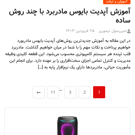
آموزش و ترفند
آموزش آپدیت بایوس مادربرد با چند روش
ساده
امیررسول تیموری
۲۵ فروردین ۱۴۰۳
در این مقاله به آموزش جدیدترین روش‌های آپدیت بایوس مادربورد
خواهیم پرداخت و نکات مهم را با شما در میان خواهیم گذاشت. مادربرد
قلب تپنده هر سیستم کامپیوتری محسوب می‌شود. این قطعه کلیدی وظیفه
مدیریت و کنترل تمامی اجزای سخت‌افزاری را بر عهده دارد. برای انجام این
مأموریت حیاتی، مادربردها دارای یک نرم‌افزار پایه به […]
…
11
3
2
1