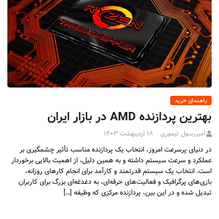
راهنمای خرید
بهترین پردازنده AMD در بازار ایران
امیررسول تیموری
۱۸ اردیبهشت ۱۴۰۳
در دنیای پرسرعت امروز، انتخاب یک پردازنده مناسب تأثیر چشمگیری بر
عملکرد و سرعت سیستم داشته و به همین دلیل، از اهمیت بالایی برخوردار
است. انتخاب یک سیستم قدرتمند و کارآمد برای انجام کارهای روزانه،
بازی‌های پرگرافیک و فعالیت‌های حرفه‌ای، به دغدغه‌ای بزرگ برای کاربران
تبدیل شده و در این بین، پردازنده مرکزی که وظیفه […]