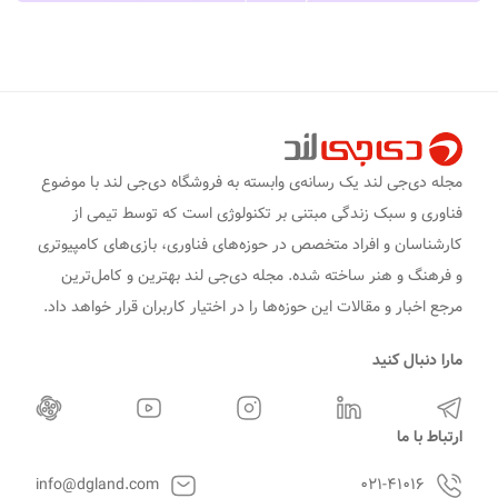
مجله دی‌جی لند یک رسانه‌ی وابسته به فروشگاه دی‌جی لند با موضوع
فناوری و سبک زندگی مبتنی بر تکنولوژی است که توسط تیمی از
کارشناسان و افراد متخصص در حوزه‌های فناوری، بازی‌های کامپیوتری
و فرهنگ و هنر ساخته شده. مجله دی‌جی لند بهترین و کامل‌ترین
مرجع اخبار و مقالات این حوزه‌ها را در اختیار کاربران قرار خواهد داد.
مارا دنبال کنید
ارتباط با ما
info@dgland.com
۰۲۱-۴۱۰۱۶