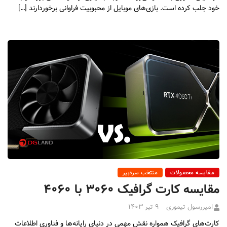
خود جلب کرده است. بازی‌های موبایل از محبوبیت فراوانی برخوردارند […]
مقایسه محصولات
منتخب سردبیر
مقایسه کارت گرافیک ۳۰۶۰ با ۴۰۶۰
امیررسول تیموری
۹ تیر ۱۴۰۳
کارت‌های گرافیک همواره نقش مهمی در دنیای رایانه‌ها و فناوری اطلاعات