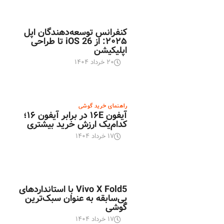
اخبار تکنولوژی
کنفرانس توسعه‌دهندگان اپل
۲۰۲۵: از iOS 26 تا طراحی
اپلیکیشن
۲۰ خرداد ۱۴۰۴
راهنمای خرید گوشی
آیفون ۱۶E در برابر آیفون ۱۶؛
کدام‌یک ارزش خرید بیشتری
۱۷ خرداد ۱۴۰۴
اخبار تکنولوژی
Vivo X Fold5 با استانداردهای
بی‌سابقه به عنوان سبک‌ترین
گوشی
۱۷ خرداد ۱۴۰۴