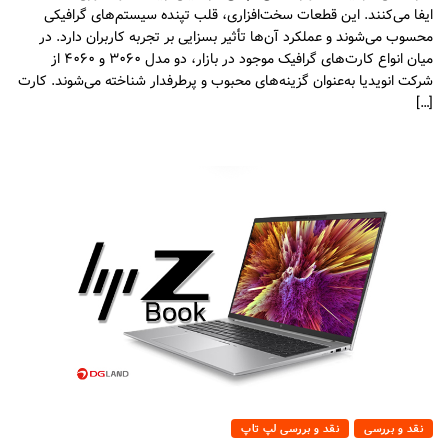
ایفا می‌کنند. این قطعات سخت‌افزاری، قلب تپنده سیستم‌های گرافیکی
محسوب می‌شوند و عملکرد آن‌ها تأثیر بسزایی بر تجربه کاربران دارد. در
میان انواع کارت‌های گرافیک موجود در بازار، دو مدل ۳۰۶۰ و ۴۰۶۰ از
شرکت انویدیا به‌عنوان گزینه‌های محبوب و پرطرفدار شناخته می‌شوند. کارت
[…]
نقد و بررسی
نقد و بررسی لپ تاپ