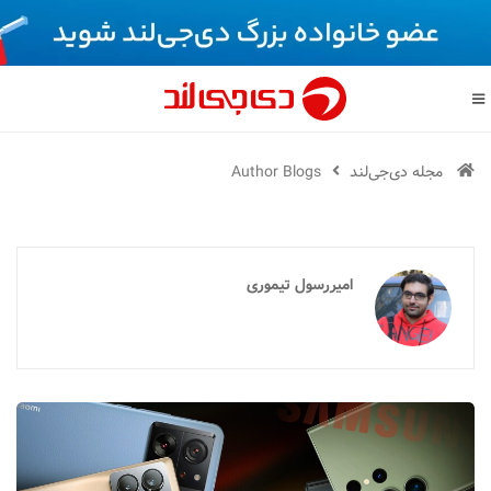
مجله دی‌جی‌لند
Author Blogs
امیررسول تیموری