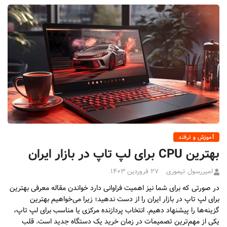
آموزش و ترفند
بهترین CPU برای لپ تاپ در بازار ایران
امیررسول تیموری
۲۷ فروردین ۱۴۰۳
در صورتی که برای شما نیز اهمیت فراوانی دارد خواندن مقاله معرفی بهترین
برای لپ تاپ در بازار ایران را از دست ندهید؛ زیرا می‌خواهیم بهترین
گزینه‌ها را پیشنهاد دهیم. انتخاب پردازنده مرکزی یا مناسب برای لپ تاپ،
یکی از مهم‌ترین تصمیمات در زمان خرید یک دستگاه جدید است. قلب