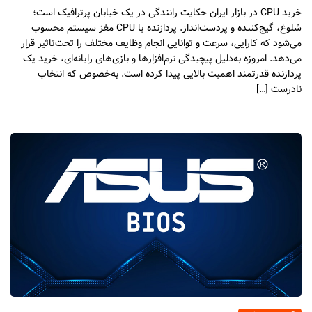
خرید CPU در بازار ایران حکایت رانندگی در یک خیابان پرترافیک است؛
شلوغ، گیج‌کننده و پردست‌انداز. پردازنده یا CPU مغز سیستم محسوب
می‌شود که کارایی، سرعت و توانایی انجام وظایف مختلف را تحت‌تاثیر قرار
می‌دهد. امروزه به‌دلیل پیچیدگی نرم‌افزارها و بازی‌های رایانه‌ای، خرید یک
پردازنده قدرتمند اهمیت بالایی پیدا کرده است. به‌خصوص که انتخاب
نادرست […]