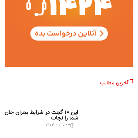
آخرین مطالب
اخبار تکنولوژی
این ۱۰ گجت در شرایط بحران جان
شما را نجات
۲۵ خرداد ۱۴۰۴