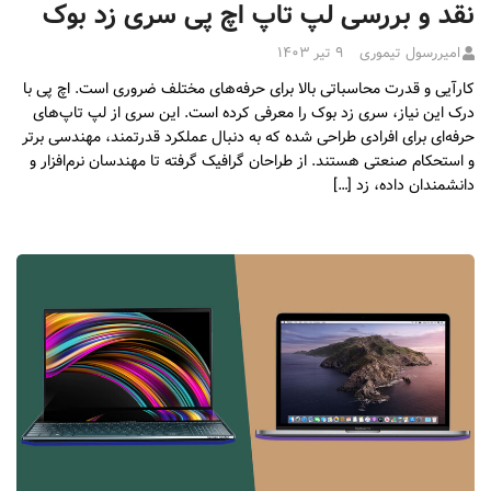
نقد و بررسی لپ تاپ اچ پی سری زد بوک
امیررسول تیموری
۹ تیر ۱۴۰۳
کارآیی و قدرت محاسباتی بالا برای حرفه‌های مختلف ضروری است. اچ پی با
درک این نیاز، سری زد بوک را معرفی کرده است. این سری از لپ تاپ‌های
حرفه‌ای برای افرادی طراحی شده که به دنبال عملکرد قدرتمند، مهندسی برتر
و استحکام صنعتی هستند. از طراحان گرافیک گرفته تا مهندسان نرم‌افزار و
دانشمندان داده، زد […]