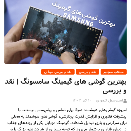
منتخب سردبیر
نقد و بررسی
نقد و بررسی موبایل
بهترین گوشی های گیمینگ سامسونگ | نقد
و بررسی
امیررسول تیموری
۱۰ تیر ۱۴۰۳
امروزه گوشی‌های هوشمند صرفا برای تماس و پیام‌رسانی نیستند. با
پیشرفت فناوری و افزایش قدرت پردازشی، گوشی‌های هوشمند به محلی
برای سرگرمی و بازی تبدیل شده‌اند. گیمینگ موبایل یکی از روندهای جذاب
در دنیای فناوری به‌شمار می‌رود که توجه بسیاری از شرکت‌های بزرگ را به