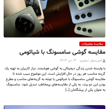
مقایسه محصولات
مقایسه گوشی سامسونگ با شیائومی
امیررسول تیموری
۱۳ تیر ۱۴۰۳
با وابسته شدن زندگی دیجیتالی به گوشی هوشمند، نیاز کاربران به تهیه یک
گزینه مناسب هر روز در حال افزایش است. این موضوع سبب شده تا
مقایسه گوشی سامسونگ با شیائومی با توجه به گزینه‌های مناسب و مطرح
بودن این دو برند، به یکی از مقایسه‌های پرمخاطب تبدیل شود. سامسونگ
به عنوان یکی از پیشگامان […]