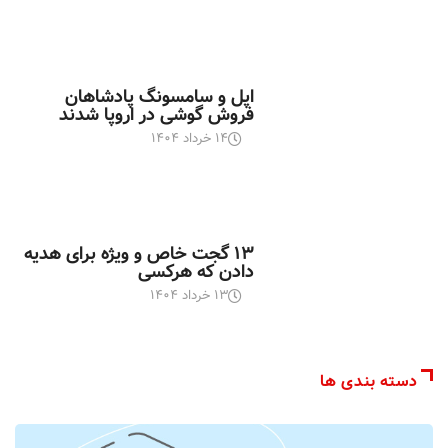
اخبار تکنولوژی
اپل و سامسونگ پادشاهان
فروش گوشی در اروپا شدند
۱۴ خرداد ۱۴۰۴
اخبار تکنولوژی
۱۳ گجت خاص و ویژه برای هدیه
دادن که هرکسی
۱۳ خرداد ۱۴۰۴
دسته بندی ها