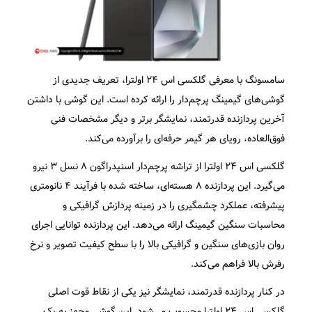
سامسونگ با معرفی گلکسی اس ۲۴ اولترا، تعریف جدیدی از
گوشی‌های گیمینگ پرچم‌دار را ارائه کرده است. این گوشی با داشتن
آخرین پردازنده قدرتمند، نمایشگر برتر و دیگر مشخصات فنی
فوق‌العاده، رویای هر گیمر حرفه‌ای را برآورده می‌کند.
گلکسی اس ۲۴ اولترا از تراشه پرچم‌دار اسنپدراگون ۸ نسل ۳ نیرو
می‌گیرد. این پردازنده ۸ هسته‌ای، ساخته شده با فرآیند ۴ نانومتری
پیشرفته، عملکرد چشمگیری را در زمینه پردازش گرافیکی و
محاسبات سنگین گیمینگ ارائه می‌دهد. این پردازنده توانایی اجرای
روان بازی‌های سنگین و گرافیکی بالا را با سطح کیفیت تصویر و نرخ
رفرش بالا فراهم می‌کند.
در کنار پردازنده قدرتمند، نمایشگر نیز یکی از نقاط قوت اصلی
گلکسی اس ۲۴ اولترا محسوب می‌شود. این گوشی مجهز به یک