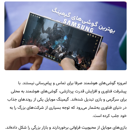
امروزه گوشی‌های هوشمند صرفا برای تماس و پیام‌رسانی نیستند. با
پیشرفت فناوری و افزایش قدرت پردازشی، گوشی‌های هوشمند به محلی
برای سرگرمی و بازی تبدیل شده‌اند. گیمینگ موبایل یکی از روندهای جذاب
در دنیای فناوری به‌شمار می‌رود که توجه بسیاری از شرکت‌های بزرگ را به
خود جلب کرده است.
بازی‌های موبایل از محبوبیت فراوانی برخوردارند و بازار بزرگی را شکل داده‌اند.