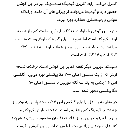
کنترل می‌کند. رابط کاربری گیمینگ سامسونگ نیز در این گوشی
حضور دارد و گیمرها می‌توانند از ویژگی‌های آن مانند اورکلاک
موقتی و بهینه‌سازی عملکرد بهره ببرند.
باتری این گوشی با ظرفیت ۴۹۰۰ میلی‌آمپر ساعت کمی از نسخه
اولترا کوچکتر است اما همچنان برای گیمینگ طولانی‌مدت مناسب
خواهد بود. حافظه داخلی و رم نیز همانند اولترا به ترتیب ۲۵۶
گیگابایت و ۱۲ گیگابایت است.
سیستم دوربین دیگر نقطه تمایز این گوشی است. برخلاف نسخه
اولترا که از یک سنسور اصلی ۲۰۰ مگاپیکسلی بهره می‌برد، گلکسی
اس ۲۴ پلاس به یک سه‌گانه دوربین با سنسور اصلی ۵۰
مگاپیکسلی مجهز شده است.
در مقایسه با مدل اولترای گلکسی اس ۲۴، نسخه پلاس به نوعی از
جنبه‌های گیمینگ کمی عقب‌تر است. صفحه‌ نمایش کوچکتر و
باتری با ظرفیت پایین‌تر از نقاط ضعف آن محسوب می‌شوند هرچند
که تفاوت چندان زیاد نیست. اما مزیت اصلی این گوشی، قیمت