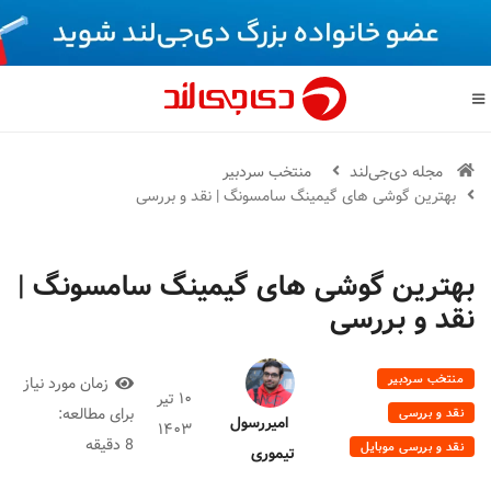
مجله دی‌جی‌لند
منتخب سردبیر
بهترین گوشی های گیمینگ سامسونگ | نقد و بررسی
بهترین گوشی های گیمینگ سامسونگ |
نقد و بررسی
منتخب سردبیر
زمان مورد نیاز
۱۰ تیر
برای مطالعه:
نقد و بررسی
امیررسول
۱۴۰۳
8 دقیقه
نقد و بررسی موبایل
تیموری