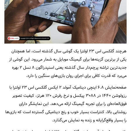
هرچند گلکسی اس ۲۳ اولترا یک گوشی سال گذشته است، اما همچنان
یکی از برترین گزینه‌ها برای گیمینگ موبایل به شمار می‌رود. این گوشی از
جدیدترین تراشه پرچم‌دار سال گذشته یعنی اسنپدراگون ۸ نسل ۲ بهره
می‌برد که قدرت کافی برای اجرای روان بازی‌های سنگین را دارد.
صفحه‌نمایش ۶.۸ اینچی دینامیک آمولد ۲ ایکس گلکسی اس ۲۳ اولترا با
رزولوشن ۱۴۴۰ در ۳۰۸۸ پیکسل و نرخ رفرش ۱۲۰ هرتز، کیفیت تصویر
فوق‌العاده‌ای را برای تجربه گیمینگ ارائه می‌دهد. این نمایشگر دارای
روشنایی بالا، کنتراست بسیار خوب و رنج دینامیکی گسترده است که بازی‌ها
را بسیار واقع‌گرایانه و زنده به نمایش می‌گذارد.