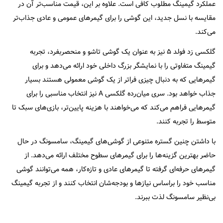
عملکرد گیمینگ مطلوب کافی است. علاوه بر این، قیمت مناسب‌تر آن در
مقایسه با نسل جدید، این گوشی را برای گیمرهای عمومی و عادی جذاب‌تر
می‌کند.
گلکسی زد فولد ۵ نیز به عنوان یک گوشی تاشو و منحصربفرد، تجربه
گیمینگ متفاوتی را با نمایشگر بزرگ داخلی خود ارائه می‌دهد و برای
گیمرهایی که به دنبال چیزی فراتر از یک گوشی معمولی هستند بسیار
جذاب خواهد بود. سری میان‌رده گلکسی A نیز انتخاب مناسبی را برای
گیمرهایی فراهم می‌کند که می‌خواهند با هزینه پایین‌تر، بازی‌های سبک تا
متوسط را تجربه کنند.
با داشتن چنین گستره متنوعی از گوشی‌های گیمینگ، سامسونگ در حال
حاضر بهترین گزینه‌ها را برای گیمرهای سطوح مختلف ارائه می‌دهد. از
گیمرهای حرفه‌ای گرفته تا گیمرهای عادی و تازه‌کار، همه می‌توانند گوشی
مناسب خود را براساس نیازها و بودجه‌شان انتخاب کنند و از تجربه گیمینگ
بی‌نظیر سامسونگ لذت ببرند.