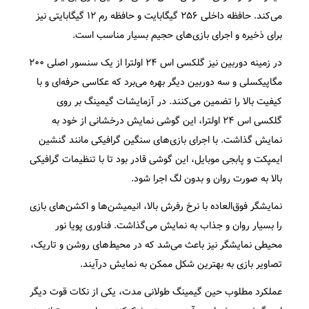
می‌کند. حافظه داخلی ۲۵۶ گیگابایت و حافظه رم ۱۲ گیگابایتی نیز
برای ذخیره و اجرای بازی‌های حجیم بسیار مناسب است.
در زمینه دوربین نیز گلکسی اس ۲۴ اولترا از یک سنسور اصلی ۲۰۰
مگاپیکسلی و سه دوربین دیگر بهره می‌برد که عکاسی حرفه‌ای و با
کیفیت بالا را تضمین می‌کنند. در آزمایشات گیمینگ بر روی
گلکسی اس ۲۴ اولترا، این گوشی نمایش درخشانی از خود به
نمایش گذاشت. با اجرای بازی‌های سنگین گرافیکی مانند گنشین
ایمپکت و پابجی موبایل، این گوشی قادر بود تا با تنظیمات گرافیکی
بالا به صورت روان و بدون لگ اجرا شود.
نمایشگر فوق‌العاده با نرخ رفرش بالا، انیمیشن‌ها و اکشن‌های بازی
را بسیار روان و جذاب به نمایش می‌گذاشت. فناوری پویا نور
محیطی نمایشگر نیز باعث می‌شد که در محیط‌های روشن و تاریک،
تصاویر بازی به بهترین شکل ممکن به نمایش درآیند.
عملکرد مطلوب حین گیمینگ طولانی مدت، یکی از نکات قوت دیگر