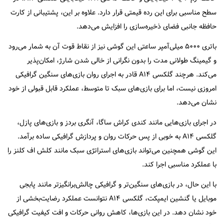
سطح مناسبی برای این رده قیمتی قرار دارد. علاوه بر این، پشتیبانی از کارت
حافظه جانبی فضای ذخیره‌سازی را افزایش می‌دهد.
باتری ۵۰۰۰ میلی‌آمپر ساعتی این گوشی نیز از نقاط قوت آن به شمار می‌رود
و گیمینگ طولانی مدت را بدون نگرانی از خالی شدن شارژ، امکان‌پذیر
می‌کند. هرچند گلکسی A۱۴ قادر به اجرای روان بازی‌های سنگین گرافیکی
امروزی نیست، اما برای بازی‌های سبک تا متوسط، عملکرد قابل قبولی از خود
نشان می‌دهد.
در اجرای بازی‌هایی مانند کندی کراش ساگا، آنگری بردز و بازی‌های پازل،
گلکسی A۱۴ به خوبی از پس حرکات روان و پردازش گرافیکی ساده برآمد.
این گوشی همچنین می‌تواند بازی‌های استراتژی سبک مانند کلش اف کلنز را
با عملکرد مناسبی اجرا کند.
با این حال، در بازی‌های سنگین‌تر و گرافیکی چالش‌برانگیزتر مانند پابجی
موبایل یا گنشین ایمپکت، گلکسی A۱۴ نتوانست عملکرد رضایت‌بخشی از
خود نشان دهد. در این بازی‌ها، کاهش روانی حرکات و افت کیفیت گرافیکی