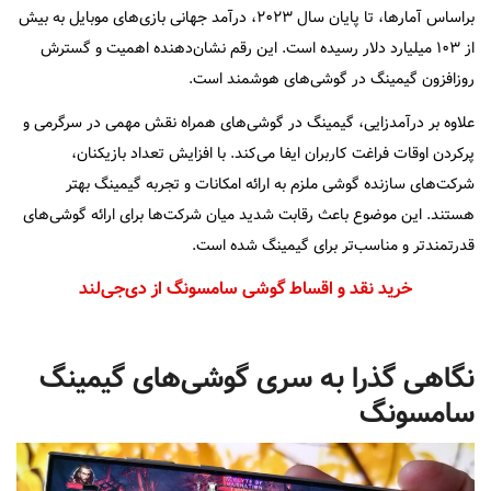
براساس آمارها، تا پایان سال ۲۰۲۳، درآمد جهانی بازی‌های موبایل به بیش
از ۱۰۳ میلیارد دلار رسیده است. این رقم نشان‌دهنده اهمیت و گسترش
روزافزون گیمینگ در گوشی‌های هوشمند است.
علاوه بر درآمدزایی، گیمینگ در گوشی‌های همراه نقش مهمی در سرگرمی و
پرکردن اوقات فراغت کاربران ایفا می‌کند. با افزایش تعداد بازیکنان،
شرکت‌های سازنده گوشی ملزم به ارائه امکانات و تجربه گیمینگ بهتر
هستند. این موضوع باعث رقابت شدید میان شرکت‌ها برای ارائه گوشی‌های
قدرتمندتر و مناسب‌تر برای گیمینگ شده است.
خرید نقد و اقساط گوشی سامسونگ از دی‌جی‌لند
نگاهی گذرا به سری گوشی‌های گیمینگ
سامسونگ