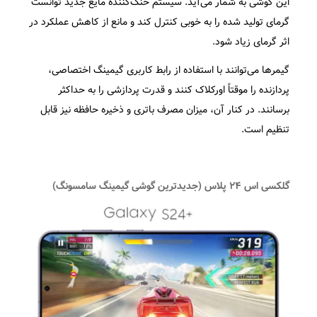
این گوشی به شمار می‌آید. سیستم خنک‌کننده مایع جدید توانست
گرمای تولید شده را به خوبی کنترل کند و مانع از کاهش عملکرد در
اثر گرمای زیاد شود.
گیمرها می‌توانند با استفاده از رابط کاربری گیمینگ اختصاصی،
پردازنده را موقتاً اورکلاک کنند و قدرت پردازشی را به حداکثر
برسانند. در کنار آن، میزان مصرف باتری و ذخیره حافظه نیز قابل
تنظیم است.
گلکسی اس ۲۴ پلاس (جدیدترین گوشی گیمینگ سامسونگ)