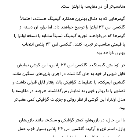
مناسب‌تر آن در مقایسه با اولترا است.
گیمرهایی که به دنبال بهترین عملکرد گیمینگ هستند، احتمالاً
گلکسی اس ۲۴ اولترا را ترجیح خواهند داد. اما برای آن دسته از
گیمرها که می‌خواهند تجربه گیمینگ نسبتاً مشابه با نسخه اولترا را
با قیمتی مناسب‌تر تجربه کنند، گلکسی اس ۲۴ پلاس انتخاب
بهتری خواهد بود.
در آزمایش گیمینگ با گلکسی اس ۲۴ پلاس، این گوشی نمایش
قابل قبولی از خود به جای گذاشت. در اجرای بازی‌های سنگین مانند
گنشین ایمپکت، با تنظیمات گرافیکی بالا، رفتار قابل قبولی داشت و
تصاویر را با روانی خوبی به نمایش می‌گذاشت. هرچند در مقایسه با
مدل اولترا، این گوشی از نظر روانی و جزئیات گرافیکی کمی عقب‌تر
بود.
با این حال، در بازی‌های کمتر گرافیکی و سبک‌تر مانند بازی‌های
پازل، استراتژی و آرکید، گلکسی اس ۲۴ پلاس بسیار خوب عمل