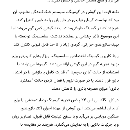
می‌کرد و هیچ مشکل خاصی را نشان نمی‌داد.
نکته قوت این گوشی در گیمینگ، سیستم خنک‌کنندگی مطلوب آن
بود که توانست گرمای تولیدی در طی بازی را به خوبی کنترل کند.
هرچند که در گیمینگ طولانی‌مدت، بدنه گوشی کمی گرم می‌شد اما
این موضوع تأثیر چندانی بر عملکرد نداشت. سامسونگ توانسته با
بهینه‌سازی‌های حرارتی، گرمای زیاد را تا حد قابل قبولی کنترل کند.
رابط کاربری گیمینگ اختصاصی سامسونگ، ویژگی‌های کاربردی برای
بهبود تجربه گیم در این گوشی ارائه می‌دهد. گیمرها می‌توانند با
استفاده از حالت “بازی پرچم‌دار”، قدرت کامل پردازشی را در اختیار
بازی قرار دهند یا در صورت لزوم با فعال کردن حالت “عملکرد
باتری” میزان مصرف باتری را کاهش دهند.
در کل، گلکسی اس ۲۴ پلاس تجربه گیمینگ رضایت‌بخشی را برای
کاربران فراهم می‌کند. این گوشی از عهده اجرای اکثر بازی‌های
سنگین موبایلی بر می‌آید و با سطح کیفیت قابل قبول، تصاویر روان
و با جزئیات بالایی را به نمایش می‌گذارد. هرچند در مقایسه با