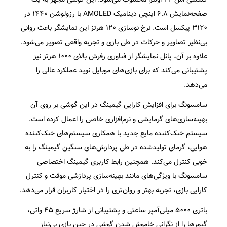
صفحه‌نمایش ۶.۸ اینچی دینامیک AMOLED با رزولوشن ۱۴۴۰ در
۳۱۲۰ پیکسل است. نرخ نوسازی ۱۲۰ هرتز این نمایشگر باعث روانی
بی‌نظیر تصاویر و حرکات در طی بازی و تجربه واقعی تصویر می‌شود.
علاوه بر آن، پانل نمایشگر از فناوری رفرش بالای ۱۰۰۰ هرتز نیز
پشتیبانی می‌کند که برای بازی‌های موبایل نوید عملکرد عالی را
می‌دهد.
سامسونگ برای افزایش کارایی گیمینگ در این گوشی بر روی آن
بهینه‌سازی‌های گرمایشی و نرم‌افزاری خاصی را اعمال کرده است.
سیستم خنک‌کننده مایع جدید با همکاری سیستم‌های خنک‌کننده
هوایی، گرمای تولیدشده در طی پردازش‌های سنگین گیمینگ را به
خوبی کنترل می‌کند. همچنین رابط کاربری گیمینگ اختصاصی
سامسونگ با ویژگی‌های مانند بهینه‌سازی پردازشی موقت و کنترل
کارایی بازی، تجربه بهتر و روان‌تری را در اختیار کاربران قرار می‌دهد.
باتری ۵۰۰۰ میلی‌آمپر ساعتی و پشتیبانی از شارژ سریع ۴۵ واتی،
گیمرها را از نگرانی خاموش شدن گوشی در حین بازی بی‌نیاز