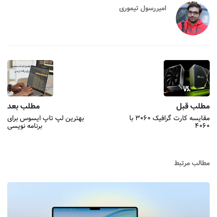
امیررسول تیموری
مطلب قبل
مطلب بعد
مقایسه کارت گرافیک ۳۰۶۰ با
بهترین لپ تاپ ایسوس برای
۴۰۶۰
برنامه نویسی
مطالب مرتبط