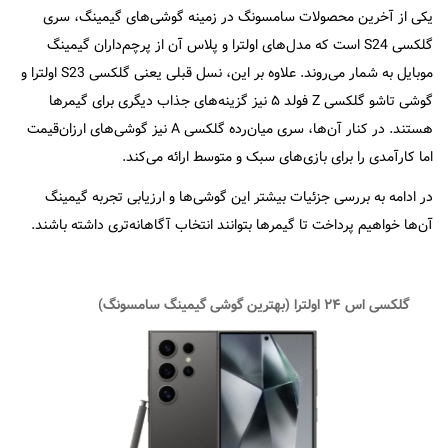
یکی از آخرین محصولات سامسونگ در زمینه گوشی‌های گیمینگ، سری
گلکسی S24 است که مدل‌های اولترا و پلاس آن از پرچم‌داران گیمینگ
موبایل به شمار می‌روند. علاوه بر این، نسل قبلی یعنی گلکسی S23 اولترا و
گوشی تاشو گلکسی Z فولد ۵ نیز گزینه‌های جذاب دیگری برای گیمرها
هستند. در کنار آن‌ها، سری میان‌رده گلکسی A نیز گوشی‌های ارزان‌قیمت
اما کارآمدی را برای بازی‌های سبک و متوسط ارائه می‌کند.
در ادامه به بررسی جزئیات بیشتر این گوشی‌ها و ارزیابی تجربه گیمینگ
آن‌ها خواهیم پرداخت تا گیمرها بتوانند انتخاب آگاهانه‌تری داشته باشند.
گلکسی اس ۲۴ اولترا (بهترین گوشی گیمینگ سامسونگ)