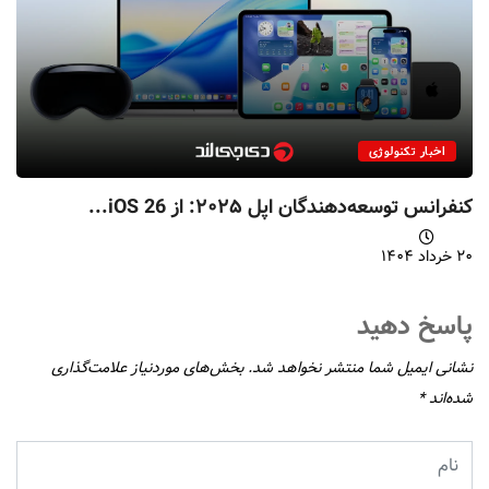
اخبار تکنولوژی
کنفرانس توسعه‌دهندگان اپل ۲۰۲۵: از iOS 26...
۲۰ خرداد ۱۴۰۴
پاسخ دهید
نشانی ایمیل شما منتشر نخواهد شد.
بخش‌های موردنیاز علامت‌گذاری
شده‌اند
*