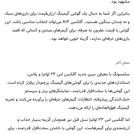
مشهود بود.
بنابراین اگر شما به دنبال یک گوشی گیمینگ ارزان‌قیمت برای بازی‌های سبک
و نه چندان سنگین هستید، گلکسی A۱۴ می‌تواند انتخاب مناسبی باشد. این
گوشی با قیمت مقرون به صرفه، برای گیمرهای مبتدی و کسانی که قصد
بازی‌های حرفه‌ای ندارند، گزینه خوبی خواهد بود.
سخن آخر
سامسونگ با معرفی سری جدید گلکسی اس ۲۴ اولترا و پلاس،
استانداردهای جدیدی را برای گوشی‌های گیمینگ پرچم‌دار برقرار کرده است.
این گوشی‌ها با سخت‌افزار قدرتمند، نمایشگرهای برتر و سیستم
خنک‌کنندگی پیشرفته، انتظارات گیمرهای حرفه‌ای را برآورده می‌کنند و تجربه
گیمینگ فوق‌العاده‌ای را ارائه می‌دهند.
اما گلکسی اس ۲۳ اولترا نسل قبل نیز همچنان گزینه بسیار جذاب و
ارزشمندی برای گیمرهاست. این گوشی با داشتن سخت‌افزار قدرتمند، برای