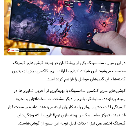
در این میان، سامسونگ یکی از پیشگامان در زمینه گوشی‌های گیمینگ
محسوب می‌شود. این شرکت کره‌ای با ارائه سری گلکسی، یکی از برترین
گزینه‌ها برای گیمرهای موبایل را فراهم کرده است.
گوشی‌های سری گلکسی سامسونگ با بهره‌گیری از آخرین فناوری‌ها در
زمینه پردازنده، نمایشگر، باتری و دیگر مشخصات سخت‌افزاری، تجربه
گیمینگی لذت‌بخش و روانی را به کاربران ارائه می‌دهند. علاوه بر سخت‌افزار
قدرتمند، تمرکز سامسونگ بر بهینه‌سازی نرم‌افزاری و ارائه ویژگی‌های
گیمینگ اختصاصی نیز از نکات قابل توجه این سری از گوشی‌هاست.