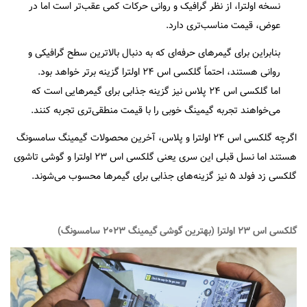
نسخه اولترا، از نظر گرافیک و روانی حرکات کمی عقب‌تر است اما در
عوض، قیمت مناسب‌تری دارد.
بنابراین برای گیمرهای حرفه‌ای که به دنبال بالاترین سطح گرافیکی و
روانی هستند، احتماً گلکسی اس ۲۴ اولترا گزینه برتر خواهد بود.
اما گلکسی اس ۲۴ پلاس نیز گزینه جذابی برای گیمرهایی است که
می‌خواهند تجربه گیمینگ خوبی را با قیمت منطقی‌تری تجربه کنند.
اگرچه گلکسی اس ۲۴ اولترا و پلاس، آخرین محصولات گیمینگ سامسونگ
هستند اما نسل قبلی این سری یعنی گلکسی اس ۲۳ اولترا و گوشی تاشوی
گلکسی زد فولد ۵ نیز گزینه‌های جذابی برای گیمرها محسوب می‌شوند.
گلکسی اس ۲۳ اولترا (بهترین گوشی گیمینگ ۲۰۲۳ سامسونگ)