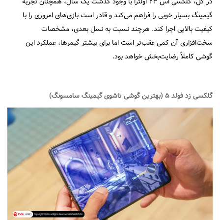
در کل، گلکسی اس ۲۳ اولترا با وجود گذشت یک سال، همچنان تجربه
گیمینگ بسیار خوبی را فراهم می‌کند و قادر است بازی‌های امروزی را با
کیفیت بالایی اجرا کند. هرچند نسبت به نسل بعدی، مشخصات
سخت‌افزاری آن کمی عقب‌تر است اما برای بیشتر گیمرها، عملکرد این
گوشی کاملاً رضایت‌بخش خواهد بود.
گلکسی زد فولد ۵ (بهترین گوشی تاشوی گیمینگ سامسونگ)