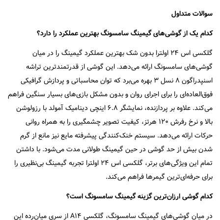
سوالات متداول
کدام یک از گوشی‌های گیمینگ سامسونگ بهترین عملکرد را دارد؟
گلکسی اس ۲۴ اولترا بدون شک بهترین عملکرد گیمینگ را در میان
گوشی‌های سامسونگ ارائه می‌دهد. این گوشی از قدرتمندترین تراشه
اسنپدراگون ۸ نسل ۳ بهره می‌برد که توان محاسباتی و پردازش گرافیکی
فوق‌العاده‌ای را برای اجرای روان و بدون مشکل بازی‌های بسیار سنگین فراهم
می‌کند. علاوه بر پردازنده، نمایشگر ۶.۸ اینچی دینامیک آمولد با رزولوشن
بالا و نرخ رفرش ۱۲۰ هرتز، کیفیت تصویر چشمگیری را به همراه روانی
حرکات ارائه می‌دهد. سیستم خنک‌کنندگی پیشرفته مایع نیز مانع از گرم
شدن بیش از حد گوشی در حین گیمینگ طولانی مدت می‌شود. با داشتن
تمام این ویژگی‌های برتر، گلکسی اس ۲۴ اولترا تجربه گیمینگ بی‌نظیری را
برای حرفه‌ای‌ترین گیمرها فراهم می‌کند.
کدام گوشی ارزان‌ترین گزینه گیمینگ سامسونگ است؟
در میان گوشی‌های گیمینگ سامسونگ، گلکسی A۱۴ از سری میان‌رده این