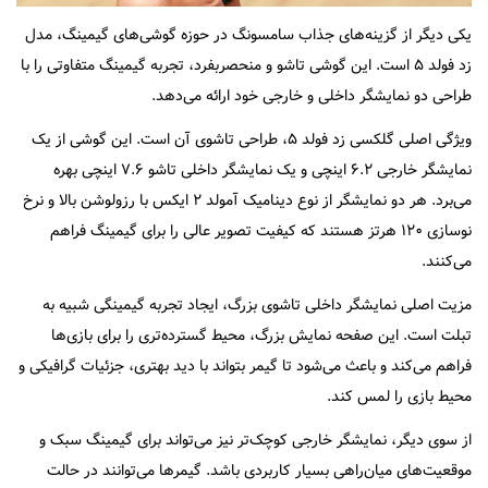
یکی دیگر از گزینه‌های جذاب سامسونگ در حوزه گوشی‌های گیمینگ، مدل
زد فولد ۵ است. این گوشی تاشو و منحصربفرد، تجربه گیمینگ متفاوتی را با
طراحی دو نمایشگر داخلی و خارجی خود ارائه می‌دهد.
ویژگی اصلی گلکسی زد فولد ۵، طراحی تاشوی آن است. این گوشی از یک
نمایشگر خارجی ۶.۲ اینچی و یک نمایشگر داخلی تاشو ۷.۶ اینچی بهره
می‌برد. هر دو نمایشگر از نوع دینامیک آمولد ۲ ایکس با رزولوشن بالا و نرخ
نوسازی ۱۲۰ هرتز هستند که کیفیت تصویر عالی را برای گیمینگ فراهم
می‌کنند.
مزیت اصلی نمایشگر داخلی تاشوی بزرگ، ایجاد تجربه گیمینگی شبیه به
تبلت است. این صفحه نمایش بزرگ، محیط گسترده‌تری را برای بازی‌ها
فراهم می‌کند و باعث می‌شود تا گیمر بتواند با دید بهتری، جزئیات گرافیکی و
محیط بازی را لمس کند.
از سوی دیگر، نمایشگر خارجی کوچک‌تر نیز می‌تواند برای گیمینگ سبک و
موقعیت‌های میان‌راهی بسیار کاربردی باشد. گیمرها می‌توانند در حالت