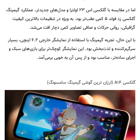
اما در مقایسه با گلکسی اس ۲۳ اولترا و مدل‌های جدیدتر، عملکرد گیمینگ
گلکسی زد فولد ۵ کمی عقب‌تر بود. به ویژه در تنظیمات بالاترین کیفیت
گرافیکی، روانی حرکات و صافی تصاویر کمی دچار افت می‌شد.
با این حال، تجربه گیمینگ با استفاده از نمایشگر خارجی ۶.۲ اینچی، بسیار
سرگرم‌کننده و لذت‌بخش بود. این نمایشگر کوچک‌تر برای بازی‌های سبک و
اجرای ساده‌تر، مناسب بود و از پس آن به خوبی برمی‌آمد.
گلکسی A۱۴ (ارزان ترین گوشی گیمینگ سامسونگ)