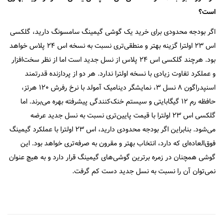
است؟
اگر بودجه محدودی برای خرید یک گوشی گیمینگ سامسونگ دارید، گلکسی
اس ۲۳ اولترا گزینه بهتر و منطقی‌تری نسبت به نسخه اس ۲۴ پلاس خواهد
بود. هرچند گلکسی اس ۲۴ پلاس از نسل جدید است اما از نظر سخت‌افزار
و عملکرد تفاوت زیادی با نسخه اولترا ندارد. هر دو از پردازنده قدرتمند
اسنپدراگون ۸ نسل ۳، نمایشگر دینامیک آمولد با نرخ رفرش ۱۲۰ هرتز،
حافظه رم ۱۲ گیگابایتی و سیستم خنک‌کنندگی پیشرفته بهره می‌برند. اما
گلکسی اس ۲۳ اولترا با قیمت پایین‌تری نسبت به نسل جدید عرضه
می‌شود. بنابراین اگر بودجه محدودی دارید، اس ۲۳ اولترا با عملکرد گیمینگ
فوق‌العاده‌ای که دارد، انتخاب بهتر و مقرون به صرفه‌تری خواهد بود. این
گوشی همچنان در زمره برترین گوشی‌های گیمینگ قرار دارد و به هیچ عنوان
نمی‌توان آن را نسبت به نسل جدید دست کم گرفت.