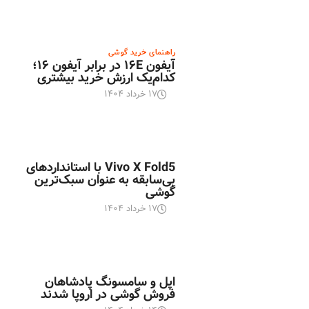
راهنمای خرید گوشی
آیفون ۱۶E در برابر آیفون ۱۶؛
کدام‌یک ارزش خرید بیشتری
۱۷ خرداد ۱۴۰۴
اخبار تکنولوژی
Vivo X Fold5 با استانداردهای
بی‌سابقه به عنوان سبک‌ترین
گوشی
۱۷ خرداد ۱۴۰۴
اخبار تکنولوژی
اپل و سامسونگ پادشاهان
فروش گوشی در اروپا شدند