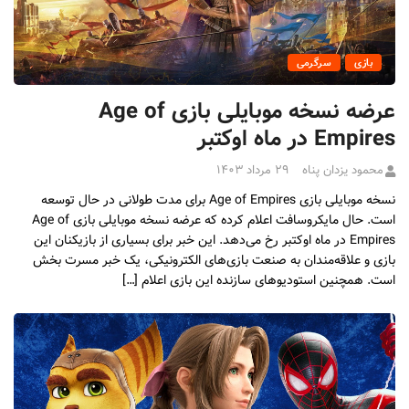
بازی
سرگرمی
عرضه نسخه موبایلی بازی Age of
Empires در ماه اوکتبر
محمود یزدان پناه
۲۹ مرداد ۱۴۰۳
نسخه موبایلی بازی Age of Empires برای مدت طولانی در حال توسعه
است. حال مایکروسافت اعلام کرده که عرضه نسخه موبایلی بازی Age of
Empires در ماه اوکتبر رخ می‌دهد. این خبر برای بسیاری از بازیکنان این
بازی و علاقه‌مندان به صنعت بازی‌های الکترونیکی، یک خبر مسرت بخش
است. همچنین استودیوهای سازنده این بازی اعلام […]