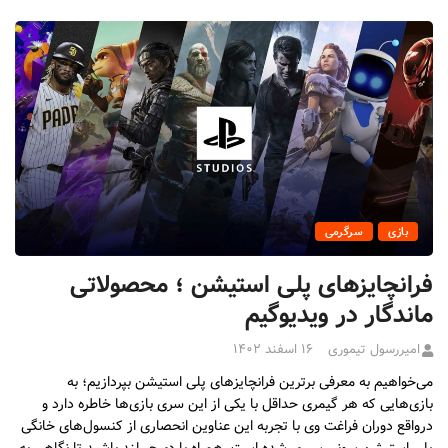
بازی
سرگرمی
فرانچایزهای پلی استیشن ؛ محصولاتی
ماندگار در ویدیوگیم
امیررسول تیموری
۱۶ اسفند ۱۴۰۲
می‌خواهیم به معرفی برترین فرانچایزهای پلی استیشن بپردازیم؛ به
بازی‌هایی که هر گیمری حداقل با یکی از این سری بازی‌ها خاطره دارد و
درواقع دوران فراغت وی با تجربه این عناوین انحصاری از کنسول‌های خانگی