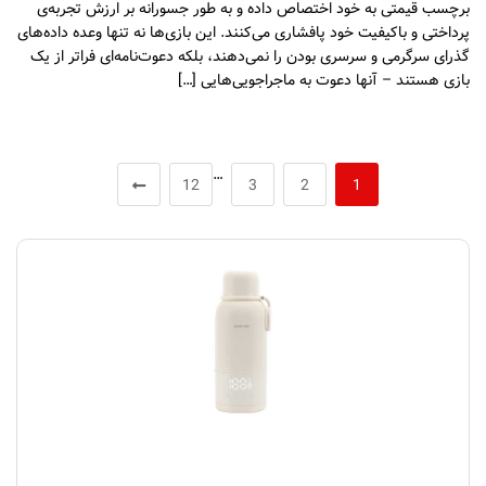
برچسب قیمتی به خود اختصاص داده و به طور جسورانه بر ارزش تجربه‌ی
پرداختی و باکیفیت خود پافشاری می‌کنند. این بازی‌ها نه تنها وعده داده‌های
گذرای سرگرمی و سرسری بودن را نمی‌دهند، بلکه دعوت‌نامه‌ای فراتر از یک
بازی هستند – آنها دعوت به ماجراجویی‌هایی […]
…
12
3
2
1