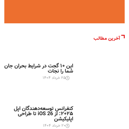
آخرین مطالب
اخبار تکنولوژی
این ۱۰ گجت در شرایط بحران جان
شما را نجات
۲۵ خرداد ۱۴۰۴
اخبار تکنولوژی
کنفرانس توسعه‌دهندگان اپل
۲۰۲۵: از iOS 26 تا طراحی
اپلیکیشن
۲۰ خرداد ۱۴۰۴