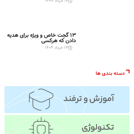
۱۴ خرداد ۱۴۰۴
اخبار تکنولوژی
۱۳ گجت خاص و ویژه برای هدیه
دادن که هرکسی
۱۳ خرداد ۱۴۰۴
دسته بندی ها