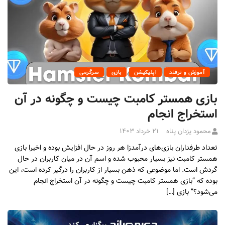
آموزش و ترفند
اپلیکیشن
بازی
سرگرمی
بازی همستر کامبت چیست و چگونه در آن
استخراج انجام
محمود یزدان پناه
۲۱ خرداد ۱۴۰۳
تعداد طرفداران بازی‌های درآمدزا هر روز در حال افزایش بوده و اخیرا بازی
همستر کامبت نیز بسیار محبوب شده و اسم آن در میان کاربران در حال
گردش است. اما موضوعی که ذهن بسیار از کاربران را درگیر کرده است، این
بوده که “بازی همستر کامبت چیست و چگونه در آن استخراج انجام
می‌شود؟” بازی […]