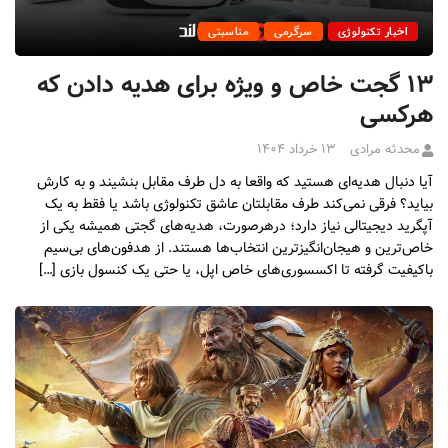
اخبار تکنولوژی
سرگرمی
مناسبتی
۱۳ گجت خاص و ویژه برای هدیه دادن که
هرکسی
محدثه مرادی
۱۳ خرداد ۱۴۰۴
آیا دنبال هدیه‌ای هستید که واقعا به دل طرف مقابل بنشیند و به کارش
بیاید؟ فرقی نمی‌کند طرف مقابلتان عاشق تکنولوژی باشد یا فقط به یک
آپگرید دیجیتالی نیاز دارد؛ درهرصورت، هدیه‌های گجتی همیشه یکی از
خاص‌ترین و هیجان‌انگیزترین انتخاب‌ها هستند. از هدفون‌های بی‌سیم
باکیفیت گرفته تا اکسسوری‌های خاص اپل، یا حتی یک کنسول بازی […]