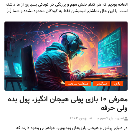
العاده بودیم که هر کدام نقش مهم و پررنگی در کودکی بسیاری از ما داشته
است. با این حال تماشای انیمیشن فقط به کودکان محدود نشده و شما […]
بازی
سرگرمی
منتخب سردبیر
معرفی ۱۰ بازی پولی هیجان انگیز، پول بده
ولی حرفه
امیررسول تیموری
۱۸ بهمن ۱۴۰۲
در دنیای پرشور و هیجان بازی‌های ویدیویی، جواهراتی وجود دارند که