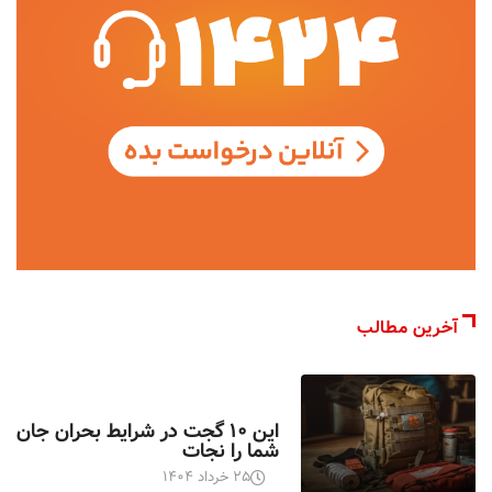
آخرین مطالب
اخبار تکنولوژی
این ۱۰ گجت در شرایط بحران جان
شما را نجات
۲۵ خرداد ۱۴۰۴