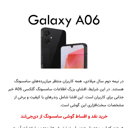
در نیمه دوم سال میلادی، همه کاربران منتظر میان‌رده‌های سامسونگ
هستند. در این شرایط، افشای بزرگ اطلاعات سامسونگ گلکسی A06 خبر
جذابی برای کاربران است. این افشا شامل رندرهای با کیفیت و برخی از
مشخصات سخت‌افزاری این گوشی است.
خرید نقد و اقساط گوشی سامسونگ از دی‌جی‌لند