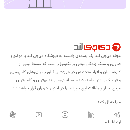
مجله دی‌جی لند یک رسانه‌ی وابسته به فروشگاه دی‌جی لند با موضوع
فناوری و سبک زندگی مبتنی بر تکنولوژی است که توسط تیمی از
کارشناسان و افراد متخصص در حوزه‌های فناوری، بازی‌های کامپیوتری
و فرهنگ و هنر ساخته شده. مجله دی‌جی لند بهترین و کامل‌ترین
مرجع اخبار و مقالات این حوزه‌ها را در اختیار کاربران قرار خواهد داد.
مارا دنبال کنید
ارتباط با ما