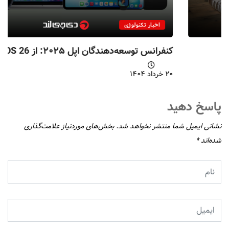
اخبار تکنولوژی
کنفرانس توسعه‌دهندگان اپل ۲۰۲۵: از iOS 26...
۲۰ خرداد ۱۴۰۴
پاسخ دهید
نشانی ایمیل شما منتشر نخواهد شد.
بخش‌های موردنیاز علامت‌گذاری
شده‌اند
*