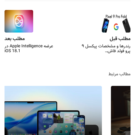
مطلب قبل
مطلب بعد
رندرها و مشخصات پیکسل ۹
عرضه Apple Intelligence در
پرو فولد فاش…
iOS 18.1
مطالب مرتبط