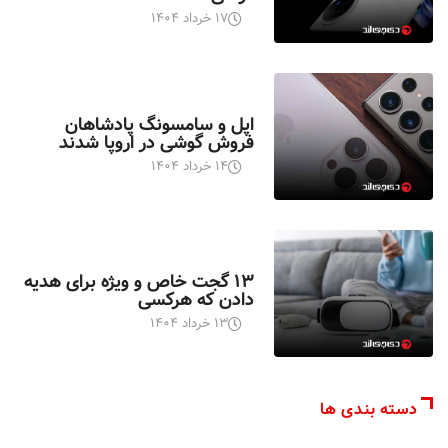
۱۷ خرداد ۱۴۰۴
اخبار تکنولوژی
اپل و سامسونگ پادشاهان
فروش گوشی در اروپا شدند
۱۴ خرداد ۱۴۰۴
اخبار تکنولوژی
۱۳ گجت خاص و ویژه برای هدیه
دادن که هرکسی
۱۳ خرداد ۱۴۰۴
دسته بندی ها