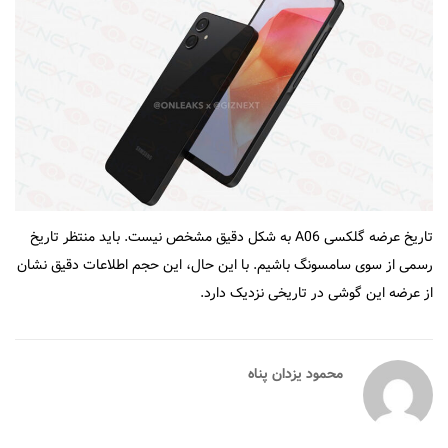
تاریخ عرضه گلکسی A06 به شکل دقیق مشخص نیست. باید منتظر تاریخ
رسمی از سوی سامسونگ باشیم. با این حال، این حجم اطلاعات دقیق نشان
از عرضه این گوشی در تاریخی نزدیک دارد.
محمود یزدان پناه