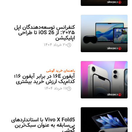
اخبار تکنولوژی
کنفرانس توسعه‌دهندگان اپل
۲۰۲۵: از iOS 26 تا طراحی
اپلیکیشن
۲۰ خرداد ۱۴۰۴
راهنمای خرید گوشی
آیفون ۱۶E در برابر آیفون ۱۶؛
کدام‌یک ارزش خرید بیشتری
۱۷ خرداد ۱۴۰۴
اخبار تکنولوژی
Vivo X Fold5 با استانداردهای
بی‌سابقه به عنوان سبک‌ترین
گوشی