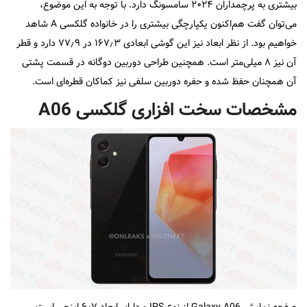
بیشتری به پرچمداران ۲۰۲۴ سامسونگ دارد. با توجه به این موضوع،
می‌توان گفت هم‌اکنون یکپارچگی بیشتری را در خانواده گلکسی A شاهد
خواهیم بود. از نظر ابعاد نیز این گوشی ابعادی ۱۶۷٫۳ در ۷۷٫۹ دارد و قطر
آن نیز ۸ میلی‌متر است. همچنین طراحی دوربین دوگانه در قسمت پشتی
آن همچنان حفظ شده و حفره دوربین سلفی نیز کماکان قطره‌ای است.
مشخصات سخت افزاری گلکسی A06