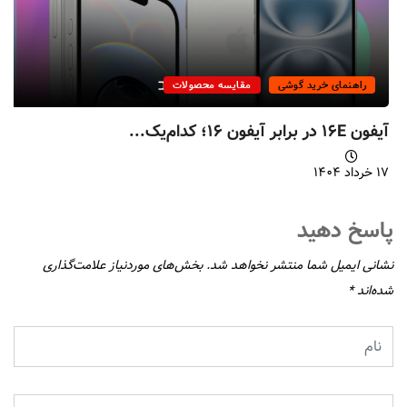
راهنمای خرید گوشی
مقایسه محصولات
آیفون ۱۶E در برابر آیفون ۱۶؛ کدام‌یک...
۱۷ خرداد ۱۴۰۴
پاسخ دهید
نشانی ایمیل شما منتشر نخواهد شد.
بخش‌های موردنیاز علامت‌گذاری
شده‌اند
*