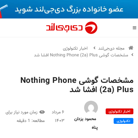
مجله دی‌جی‌لند
اخبار تکنولوژی
مشخصات گوشی Nothing Phone (2a) Plus افشا شد
مشخصات گوشی Nothing Phone
(2a) Plus افشا شد
اخبار تکنولوژی
۶ مرداد
زمان مورد نیاز برای
محمود یزدان
۱۴۰۳
مطالعه:
1 دقیقه
تکنولوژی
پناه