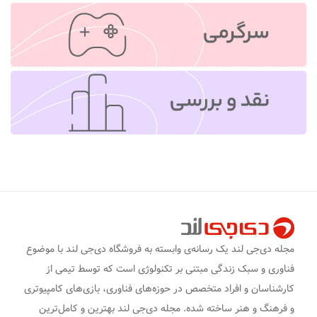
مجله دی‌جی لند یک رسانه‌ی وابسته به فروشگاه دی‌جی لند با موضوع
فناوری و سبک زندگی مبتنی بر تکنولوژی است که توسط تیمی از
کارشناسان و افراد متخصص در حوزه‌های فناوری، بازی‌های کامپیوتری
و فرهنگ و هنر ساخته شده. مجله دی‌جی لند بهترین و کامل‌ترین