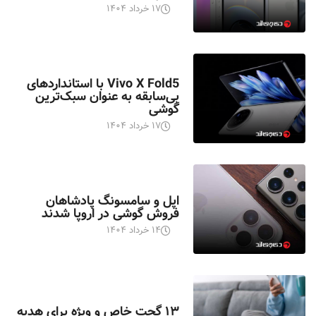
۱۷ خرداد ۱۴۰۴
اخبار تکنولوژی
Vivo X Fold5 با استانداردهای
بی‌سابقه به عنوان سبک‌ترین
گوشی
۱۷ خرداد ۱۴۰۴
اخبار تکنولوژی
اپل و سامسونگ پادشاهان
فروش گوشی در اروپا شدند
۱۴ خرداد ۱۴۰۴
اخبار تکنولوژی
۱۳ گجت خاص و ویژه برای هدیه