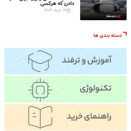
دادن که هرکسی
۱۳ خرداد ۱۴۰۴
دسته بندی ها