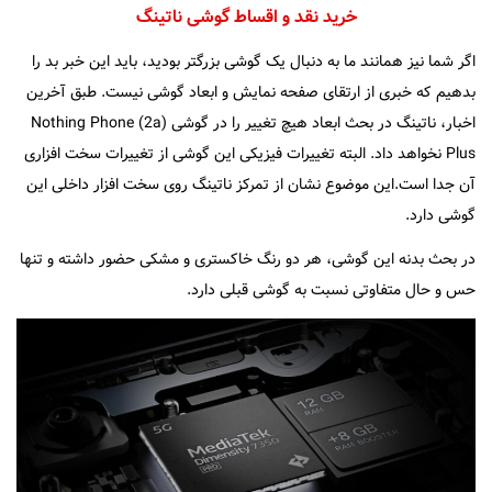
خرید نقد و اقساط گوشی ناتینگ
اگر شما نیز همانند ما به دنبال یک گوشی بزرگتر بودید، باید این خبر بد را
بدهیم که خبری از ارتقای صفحه نمایش و ابعاد گوشی نیست. طبق آخرین
اخبار، ناتینگ در بحث ابعاد هیچ تغییر را در گوشی Nothing Phone (2a)
Plus نخواهد داد. البته تغییرات فیزیکی این گوشی از تغییرات سخت افزاری
آن جدا است.این موضوع نشان از تمرکز ناتینگ روی سخت افزار داخلی این
گوشی دارد.
در بحث بدنه این گوشی، هر دو رنگ خاکستری و مشکی حضور داشته و تنها
حس و حال متفاوتی نسبت به گوشی قبلی دارد.