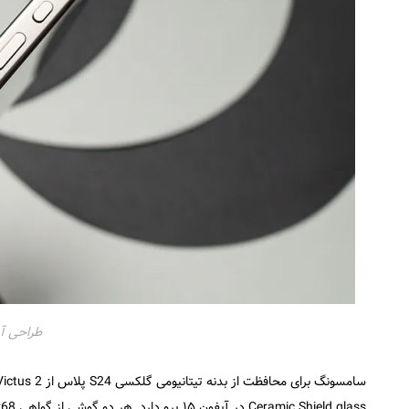
طراحی آیفون