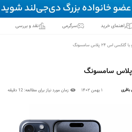
راهنمای خرید
سرگرمی
نقد و بررسی
 باقری
۱ بهمن ۱۴۰۲
زمان مورد نیاز برای مطالعه:
12 دقیقه