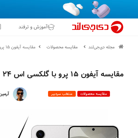
آموزش و ترفند
مجله دی‌جی‌لند
مقایسه محصولات
مقایسه آیفون ۱۵ پرو با گلکسی اس ۲۴ پلاس سامسونگ
مقایسه آیفون ۱۵ پرو با گلکسی اس ۲۴ پلاس سامسونگ
آرمین
مقایسه محصولات
منتخب سردبیر