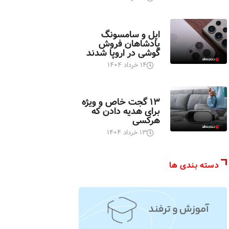
اخبار تکنولوژی
اپل و سامسونگ
پادشاهان فروش
گوشی در اروپا شدند
۱۴ خرداد ۱۴۰۴
اخبار تکنولوژی
۱۳ گجت خاص و ویژه
برای هدیه دادن که
هرکسی
۱۳ خرداد ۱۴۰۴
دسته بندی ها