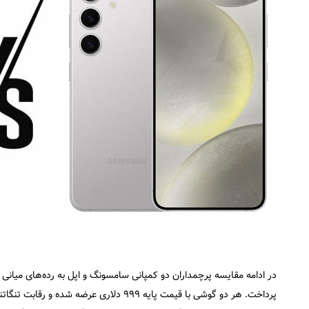
پرداخت. هر دو گوشی با قیمت پایه ۹۹۹ دلاری