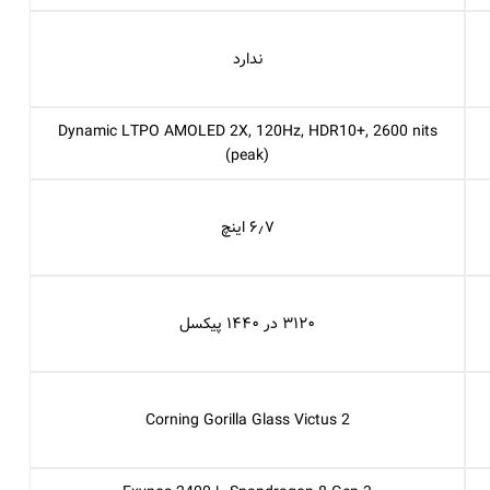
ندارد
Dynamic LTPO AMOLED 2X, 120Hz, HDR10+, 2600 nits
(peak)
۶٫۷ اینچ
۳۱۲۰ در ۱۴۴۰ پیکسل
Corning Gorilla Glass Victus 2