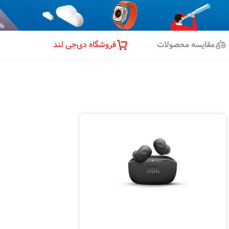
مقایسه محصولات
فروشگاه دی‌جی لند