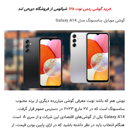
خرید گوشی ردمی نوت ۱۲s
شیائومی از فروشگاه دی‌جی لند
گوشی موبایل سامسونگ مدل Galaxy A14
نوبتی هم که باشد نوبت معرفی گوشی میان‌رده دیگری از برند محبوب
سامسونگ است که در ۲۷ مارچ ۲۰۲۳ در دسترس عموم قرار گرفت.
Galaxy A14 یکی از گوشی‌های اقتصادی این شرکت و از سری A است.
هنگام انتخاب باید در نظر داشته باشید که در ازای پایین بودن قیمت، از