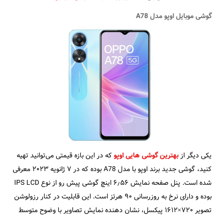
گوشی موبایل اوپو مدل A78
یکی دیگر از
بهترین گوشی‌ هایی اوپو
که در این بازه قیمتی می‌توانید تهیه
کنید، گوشی جدید برند اوپو با مدل A78 بوده که در ۷ ژانویه ۲۰۲۳ معرفی
شده است. پنل صفحه نمایش ۶٫۵۶ اینچ گوشی پیش رو از نوع IPS LCD
بوده و دارای نرخ به روزرسانی ۹۰ هرتز است. این قابلیت در کنار رزولوشن
تصویر ۷۲۰×۱۶۱۲ پیکسل، نشان دهنده نمایش تصاویر با وضوح متوسط