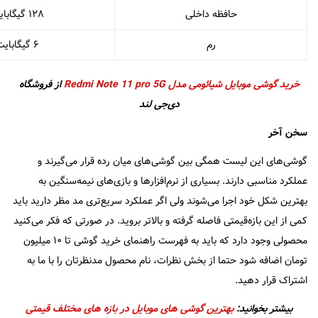
حافظه داخلی
۱۲۸ گیگابایت
رم
۶ گیگابایت
خرید گوشی موبایل شیائومی مدل Redmi Note 11 pro 5G
از فروشگاه
دی‌جی لند
سخن آخر
گوشی‌های این لیست همگی بین گوشی‌های میان رده قرار می‌گیرند و
عملکرد مناسبی دارند. بسیاری از نرم‌افزارها و بازی‌های نیمه‌سنگین به
بهترین شکل خود اجرا می‌شوند ولی اگر عملکرد سریع‌تری مد مظر دارید باید
کمی از این بازه‌قیمتی فاصله گرفته و بالاتر بروید. در صورتی که فکر می‌کنید
محصولی وجود دارد که باید به فهرست راهنمای خرید گوشی تا ۱۰ میلیون
تومان اضافه شود حتما از بخش نظرات، نام محصول مدنظرتان را با ما به
اشتراک قرار دهید.
بیشتر بخوانید:
بهترین گوشی های موبایل در بازه های مختلف قیمتی