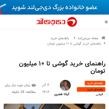
مجله دی‌جی‌لند
راهنمای خرید
راهنمای خرید گوشی تا ۱۰ میلیون تومان
راهنمای خرید گوشی تا ۱۰ میلیون
تومان
راهنمای خرید
۴ آذر
زمان مورد نیاز برای
راهنمای خرید
۱۴۰۲
مطالعه:
28 دقیقه
کیانا هجری
گوشی