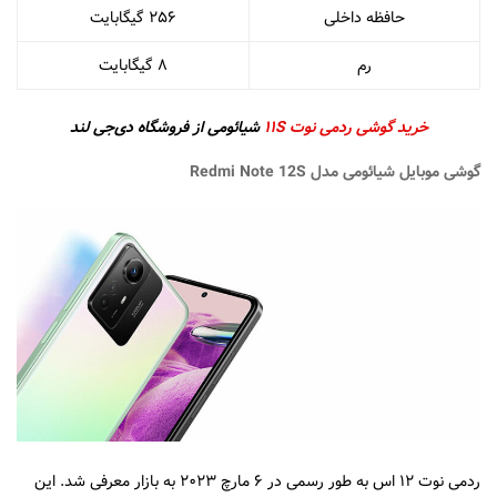
حافظه داخلی
۲۵۶ گیگابایت
رم
۸ گیگابایت
خرید گوشی ردمی نوت ۱۱S
شیائومی از فروشگاه دی‌جی لند
گوشی موبایل شیائومی مدل Redmi Note 12S
ردمی نوت ۱۲ اس به طور رسمی در ۶ مارچ ۲۰۲۳ به بازار معرفی شد. این