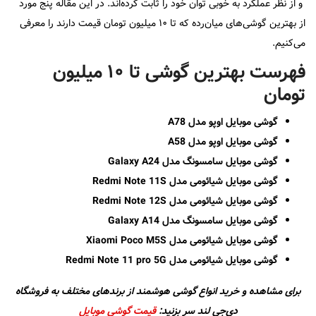
و از نظر عملکرد به خوبی توان خود را ثابت کرده‌اند. در این مقاله پنج مورد
از بهترین گوشی‌های میان‌رده که تا ۱۰ میلیون تومان قیمت دارند را معرفی
می‌کنیم.
فهرست بهترین گوشی تا ۱۰ میلیون
تومان
گوشی موبایل اوپو مدل A78
گوشی موبایل اوپو مدل A58
گوشی موبایل سامسونگ مدل
Galaxy A24
گوشی موبایل شیائومی مدل
Redmi Note 11S
گوشی موبایل شیائومی مدل
Redmi Note 12S
گوشی موبایل سامسونگ مدل
Galaxy A14
گوشی موبایل شیائومی مدل
Xiaomi Poco M5S
گوشی موبایل شیائومی مدل Redmi Note 11 pro 5G
برای مشاهده و خرید انواع گوشی هوشمند از برندهای مختلف به فروشگاه
دی‌جی لند سر بزنید:
قیمت گوشی موبایل