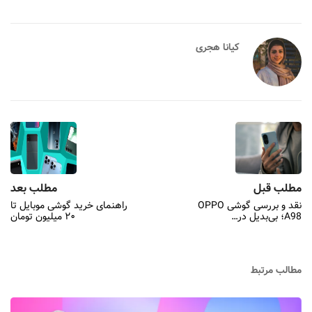
کیانا هجری
مطلب قبل
مطلب بعد
نقد و بررسی گوشی OPPO
راهنمای خرید گوشی موبایل تا
A98؛ بی‌بدیل در…
۲۰ میلیون تومان
مطالب مرتبط