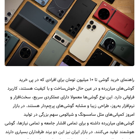
راهنمای خرید گوشی تا ۱۰ میلیون تومان برای افرادی که در پی خرید
گوشی‌های میان‌رده و در عین حال خوش‌ساخت و با کیفیت هستند، کاربرد
فراوانی دارد. این نوع گوشی‌ها معمولا دارای عملکردی سریع، سخت‌افزار و
نرم‌افزار به‌روز، طراحی زیبا و مشابه گوشی‌های پرچم‌دار هستند. در بازار
امروز کمپانی‌های مثل سامسونگ و شیائومی سهم بزرگی در تولید
گوشی‌های میان‌رده داشته و برای تمامی اقشار جامعه و تمامی نیازها، گوشی
هوشمند تولید می‌کنند. در بازار ایران نیز این دو برند طرفداران بسیاری دارند