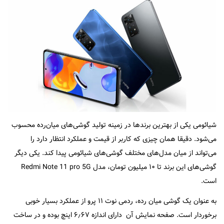
شیائومی یکی از بهترین برند‌ها در زمینه تولید گوشی‌های میان‌رده محسوب
می‌شود. دقیقا همان چیزی که کاربر از قیمت و عملکرد انتظار دارد را
می‌تواند از میان مدل‌های مختلف گوشی‌های شیائومی پیدا کند. یکی دیگر
گوشی‌های این برند تا ۱۰ میلیون تومان، مدل Redmi Note 11 pro 5G
است.
به عنوان یک گوشی میان رده، ردمی نوت ۱۱ پرو از عملکرد بسیار خوبی
برخوردار است. صفحه نمایش آن دارای اندازه ۶٫۶۷ اینچ بوده و در ساخت