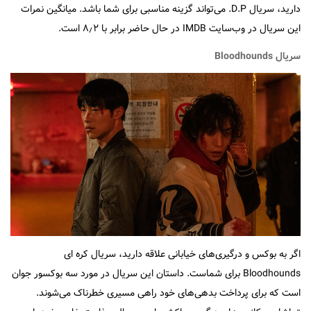
دارید، سریال D.P. می‌تواند گزینه مناسبی برای شما باشد. میانگین نمرات
این سریال در وب‌سایت IMDB در حال حاضر برابر با ۸٫۲ است.
سریال Bloodhounds
اگر به بوکس و درگیری‌های خیابانی علاقه دارید، سریال کره ای
Bloodhounds برای شماست. داستان این سریال در مورد سه بوکسور جوان
است که برای پرداخت بدهی‌های خود راهی مسیری خطرناک می‌شوند.