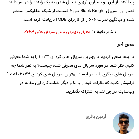
پیدا کند. از این رو بسیاری آرزوی تبدیل شدن به یک راننده را در سر دارند.
فصل اول سریال Black Knight طی ۶ قسمت از شبکه نتفلیکس منتشر
شده و میانگین نمرات ۶٫۴ را از کاربران IMDB دریافت کرده است.
بیشتر بخوانید:
معرفی بهترین مینی سریال های ۲۰۲۳
سخن آخر
تا اینجا سعی کردیم تا بهترین سریال های کره ای ۲۰۲۳ را به شما معرفی
کنیم. نظر شما در مورد سریال های معرفی شده چیست؟ به نظر شما چه
سریال های دیگری باید در لیست بهترین سریال های کره ای ۲۰۲۳ باشند؟
فراموش نکنید که نظرات خود را با ما و دیگر خوانندگان این مقاله در
وب‌سایت دی‌جی لند به اشتراک بگذارید.
آرمین باقری