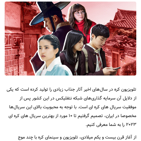
تلویزیون کره در سال‌های اخیر آثار جذاب زیادی را تولید کرده است که یکی
از دلایل آن سرمایه گذاری‌های شبکه نتفلیکس در این کشور پس از
موفقیت سریال های کره ای است. با توجه به محبوبیت بالای این سریال‌ها
مخصوصا در ایران، تصمیم گرفتیم تا ۱۰ مورد از بهترین سریال های کره ای
۲۰۲۳ را به شما معرفی کنیم.
از آغاز قرن بیست و یکم میلادی، تلویزیون و سینمای کره با چند موج