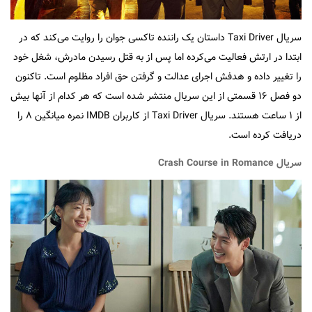
سریال Taxi Driver داستان یک راننده تاکسی جوان را روایت می‌کند که در
ابتدا در ارتش فعالیت می‌کرده اما پس از به قتل رسیدن مادرش، شغل خود
را تغییر داده و هدفش اجرای عدالت و گرفتن حق افراد مظلوم است. تاکنون
دو فصل ۱۶ قسمتی از این سریال منتشر شده است که هر کدام از آنها بیش
از ۱ ساعت هستند. سریال Taxi Driver از کاربران IMDB نمره میانگین ۸ را
دریافت کرده است.
سریال Crash Course in Romance