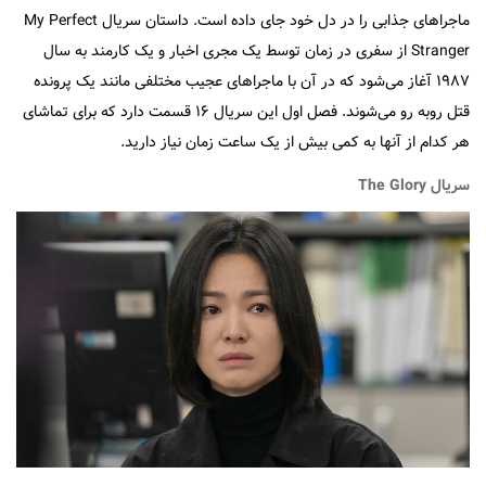
ماجراهای جذابی را در دل خود جای داده است. داستان سریال My Perfect
Stranger از سفری در زمان توسط یک مجری اخبار و یک کارمند به سال
۱۹۸۷ آغاز می‌شود که در آن با ماجراهای عجیب مختلفی مانند یک پرونده
قتل روبه رو می‌شوند. فصل اول این سریال ۱۶ قسمت دارد که برای تماشای
هر کدام از آنها به کمی بیش از یک ساعت زمان نیاز دارید.
سریال The Glory