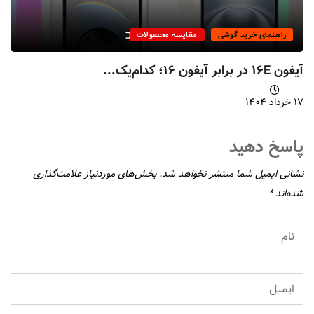
راهنمای خرید گوشی
مقایسه محصولات
آیفون ۱۶E در برابر آیفون ۱۶؛ کدام‌یک...
۱۷ خرداد ۱۴۰۴
پاسخ دهید
نشانی ایمیل شما منتشر نخواهد شد.
بخش‌های موردنیاز علامت‌گذاری
شده‌اند
*