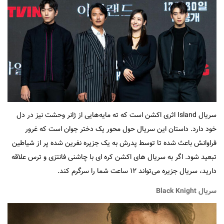
سریال Island اثری اکشن است که ته مایه‌هایی از ژانر وحشت نیز در دل
خود دارد. داستان این سریال حول محور یک دختر جوان است که غرور
فراوانش باعث شده تا توسط پدرش به یک جزیره نفرین شده پر از شیاطین
تبعید شود. اگر به سریال های اکشن کره ای با چاشنی فانتزی و ترس علاقه
دارید، سریال جزیره می‌تواند ۱۲ ساعت شما را سرگرم کند.
سریال Black Knight