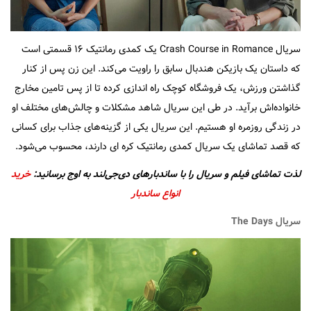
سریال Crash Course in Romance یک کمدی رمانتیک ۱۶ قسمتی است
که داستان یک بازیکن هندبال سابق را راویت می‌کند. این زن پس از کنار
گذاشتن ورزش، یک فروشگاه کوچک راه اندازی کرده تا از پس تامین مخارج
خانواده‌اش برآید. در طی این سریال شاهد مشکلات و چالش‌های مختلف او
در زندگی روزمره او هستیم. این سریال یکی از گزینه‌های جذاب برای کسانی
که قصد تماشای یک سریال کمدی رمانتیک کره ای دارند، محسوب می‌شود.
لذت تماشای فیلم و سریال را با ساندبارهای دی‌جی‌لند به اوج برسانید:
خرید
انواع ساندبار
سریال The Days