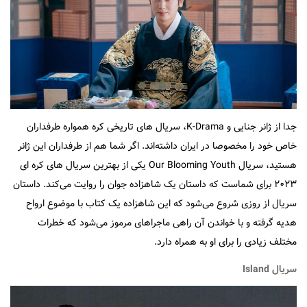
جدا از ژانر جنایی و K-Drama، سریال های تاریخی کره همواره طرفداران
خاص خود را مخصوصا در ایران داشته‌اند. اگر شما هم از طرفداران این ژانر
هستید، سریال Our Blooming Youth یکی از بهترین سریال های کره ای
۲۰۲۳ برای شماست که داستان یک شاهزاده جوان را روایت می‌کند. داستان
سریال از روزی شروع می‌شود که این شاهزاده یک کتاب با موضوع ارواح
هدیه گرفته و با خواندن آن راهی ماجراهای مرموز می‌شود که خطرات
مختلف زیادی را برای او به همراه دارد.
سریال Island