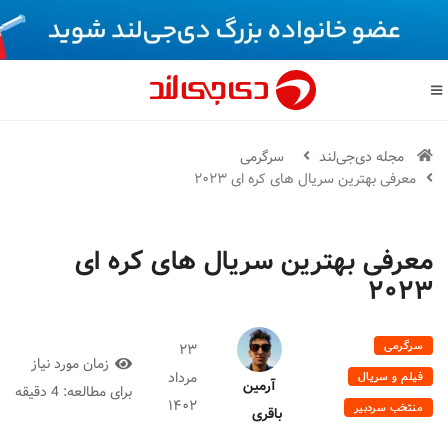
مجله دی‌جی‌لند
سرگرمی
معرفی بهترین سریال های کره ای ۲۰۲۳
معرفی بهترین سریال های کره ای
۲۰۲۳
سرگرمی
۲۳
زمان مورد نیاز
مرداد
فیلم و سریال
آرمین
برای مطالعه:
4 دقیقه
۱۴۰۲
منتخب سردبیر
باقری