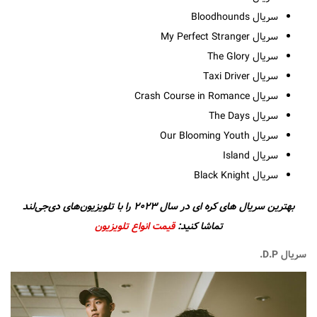
سریال Bloodhounds
سریال My Perfect Stranger
سریال The Glory
سریال Taxi Driver
سریال Crash Course in Romance
سریال The Days
سریال Our Blooming Youth
سریال Island
سریال Black Knight
بهترین سریال های کره ای در سال ۲۰۲۳ را با تلویزیون‌های دی‌جی‌لند
تماشا کنید:
قیمت انواع تلویزیون
سریال D.P.