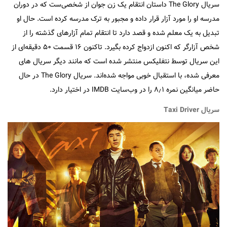
سریال The Glory داستان انتقام یک زن جوان از شخصی‌ست که در دوران
مدرسه او را مورد آزار قرار داده و مجبور به ترک مدرسه کرده است. حال او
تبدیل به یک معلم شده و قصد دارد تا انتقام تمام آزارهای گذشته را از
شخص آزارگر که اکنون ازدواج کرده بگیرد. تاکنون ۱۶ قسمت ۵۰ دقیقه‌ای از
این سریال توسط نتفلیکس منتشر شده است که مانند دیگر سریال های
معرفی شده، با استقبال خوبی مواجه شده‌اند. سریال The Glory در حال
حاضر میانگین نمره ۸٫۱ را در وب‌سایت IMDB در اختیار دارد.
سریال Taxi Driver