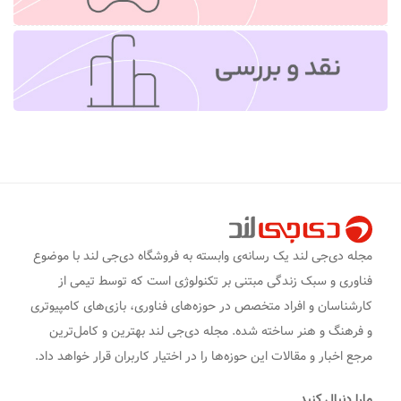
مجله دی‌جی لند یک رسانه‌ی وابسته به فروشگاه دی‌جی لند با موضوع
فناوری و سبک زندگی مبتنی بر تکنولوژی است که توسط تیمی از
کارشناسان و افراد متخصص در حوزه‌های فناوری، بازی‌های کامپیوتری
و فرهنگ و هنر ساخته شده. مجله دی‌جی لند بهترین و کامل‌ترین
مرجع اخبار و مقالات این حوزه‌ها را در اختیار کاربران قرار خواهد داد.
مارا دنبال کنید