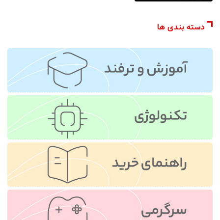
دسته بندی ها