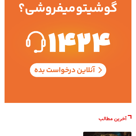
آخرین مطالب