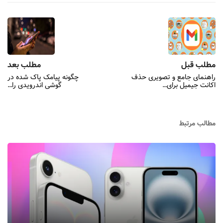
مطلب قبل
مطلب بعد
راهنمای جامع و تصویری حذف
چگونه پیامک پاک شده در
اکانت جیمیل برای…
گوشی اندرویدی را…
مطالب مرتبط