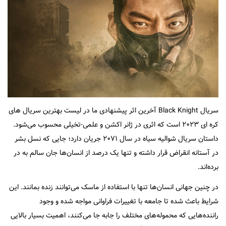
سریال Black Knight آخرین اثر پیشنهادی ما در لیست بهترین سریال های
کره ای ۲۰۲۳ است که اثری در ژانر اکشن و علمی-تخیلی محسوب می‌شود.
داستان سریال شوالیه سیاه در سال ۲۰۷۱ جریان دارد؛ جایی که نسل بشر
در آستانه انقراض قرار داشته و تنها یک درصد از انسان‌ها جان سالم به در
برده‌اند.
در چنین جهانی انسان‌ها تنها با استفاده از ماسک می‌توانند زنده بمانند. این
شرایط باعث شده تا جامعه با تغییرات فراوانی مواجه شده و وجود
راننده‌هایی که محموله‌های مختلف را جابه جا می‌کنند، اهمیت بسیار بالایی