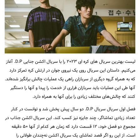
لیست بهترین سریال های کره ای ۲۰۲۳ را با سریال اکشن جنایی D.P. آغاز
می‌کنیم. داستان این سریال روی یک نیروی جوان در ارتش کره تمرکز دارد
که به همراه گروه دیگری از سربازان راهی یک عملیات چالش برانگیز شده‌اند.
آنها طی این عملیات باید سربازان فراری از خدمت را پیدا و آنها را دستگیر
کنند که چالش‌های مختلف زیادی را برای آنها به همراه دارد.
فصل اول سریال سریال D.P. دو سال پیش پخش شد و توانست در کنار
تعداد زیادی تماشاگر، چند جایزه نیز کسب کند. این سریال اکشن جذاب در
مجموع دو فصل خود، ۱۲ قسمت دارد که زمان هر کدام از آنها ۵۰ دقیقه
است. از این رو اگر قصد تماشای یک سریال اکشن نه‌چندان طولانی را