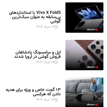
اخبار تکنولوژی
Vivo X Fold5 با استانداردهای
بی‌سابقه به عنوان سبک‌ترین
گوشی
۱۷ خرداد ۱۴۰۴
اخبار تکنولوژی
اپل و سامسونگ پادشاهان
فروش گوشی در اروپا شدند
۱۴ خرداد ۱۴۰۴
اخبار تکنولوژی
۱۳ گجت خاص و ویژه برای هدیه
دادن که هرکسی
۱۳ خرداد ۱۴۰۴