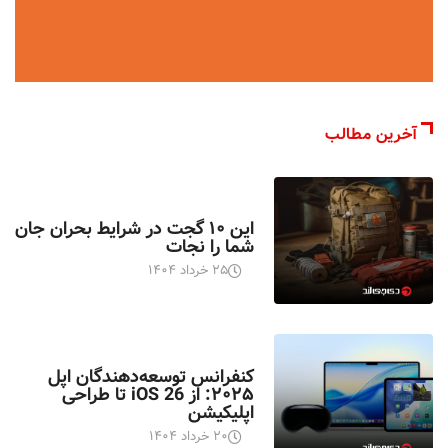
آخرین مطالب
اخبار تکنولوژی
این ۱۰ گجت در شرایط بحران جان
شما را نجات
۲۵ خرداد ۱۴۰۴
اخبار تکنولوژی
کنفرانس توسعه‌دهندگان اپل
۲۰۲۵: از iOS 26 تا طراحی
اپلیکیشن
۲۰ خرداد ۱۴۰۴