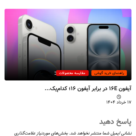
راهنمای خرید گوشی
مقایسه محصولات
آیفون ۱۶E در برابر آیفون ۱۶؛ کدام‌یک...
۱۷ خرداد ۱۴۰۴
پاسخ دهید
نشانی ایمیل شما منتشر نخواهد شد.
بخش‌های موردنیاز علامت‌گذاری