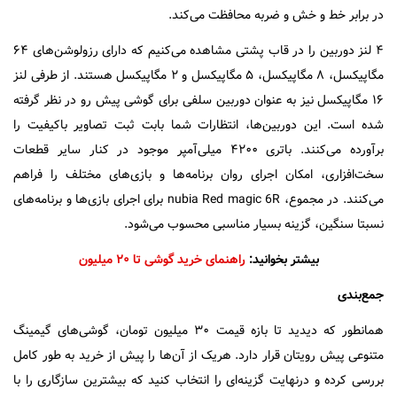
در برابر خط و خش و ضربه محافظت می‌کند.
۴ لنز دوربین را در قاب پشتی مشاهده می‌کنیم که دارای رزولوشن‌های ۶۴
مگاپیکسل، ۸ مگاپیکسل، ۵ مگاپیکسل و ۲ مگاپیکسل هستند. از طرفی لنز
۱۶ مگاپیکسل نیز به عنوان دوربین سلفی برای گوشی پیش رو در نظر گرفته
شده است. این دوربین‌ها، انتظارات شما بابت ثبت تصاویر با‌کیفیت را
برآورده می‌کنند. باتری ۴۲۰۰ میلی‌آمپر موجود در کنار سایر قطعات
سخت‌افزاری، امکان اجرای روان برنامه‌ها و بازی‌های مختلف را فراهم
می‌کنند. در مجموع، nubia Red magic 6R برای اجرای بازی‌ها و برنامه‌های
نسبتا سنگین، گزینه بسیار مناسبی محسوب می‌شود.
بیشتر بخوانید:
راهنمای خرید گوشی تا ۲۰ میلیون
جمع‌بندی
همانطور که دیدید تا بازه قیمت ۳۰ میلیون تومان، گوشی‌های گیمینگ
متنوعی پیش رویتان قرار دارد. هریک از آن‌ها را پیش از خرید به طور کامل
بررسی کرده و در‌نهایت گزینه‌ای را انتخاب کنید که بیشترین سازگاری را با