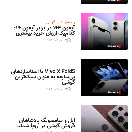
راهنمای خرید گوشی
آیفون ۱۶E در برابر آیفون ۱۶؛
کدام‌یک ارزش خرید بیشتری
۱۷ خرداد ۱۴۰۴
اخبار تکنولوژی
Vivo X Fold5 با استانداردهای
بی‌سابقه به عنوان سبک‌ترین
گوشی
۱۷ خرداد ۱۴۰۴
اخبار تکنولوژی
اپل و سامسونگ پادشاهان
فروش گوشی در اروپا شدند