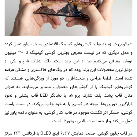
شیائومی در زمینه تولید گوشی‌های گیمینگ اقتصادی بسیار موفق عمل کرده
و مدل دیگری که در لیست معرفی بهترین گوشی گیمینگ تا ۳۰ میلیون
تومان معرفی می‌کنیم نیز از این برند است. بلک شارک ۵ پرو یکی از
موفق‌ترین محصولات این برند بوده که در رنگ‌های خاکستری و مشکی عرضه
شده است. قطعا طراحی و سخت‌افزار، دو مورد از ویژگی‌هایی هستند که
گوشی‌های گیمینگ را از گوشی‌های معمولی، متمایز می‌سازند. به عنوان
مثال قاب پشت بلک شارک پرو ۵، با نشانگر LED قاب پشتی و نحوه
قرارگیری دوربین‌ها، توجه هر گیمری را به خود جلب می‌کند. در سمت راست
گوشی، حسگر اثر انگشت موجود در قاب کنار گوشی، به عنوان دکمه پاور نیز
عمل می‌کند و از حساسیت بالایی برخوردار است.
در قاب جلوی گوشی، صفحه نمایش ۶٫۶۷ اینچ OLED با فرکانس ۱۴۴ هرتز