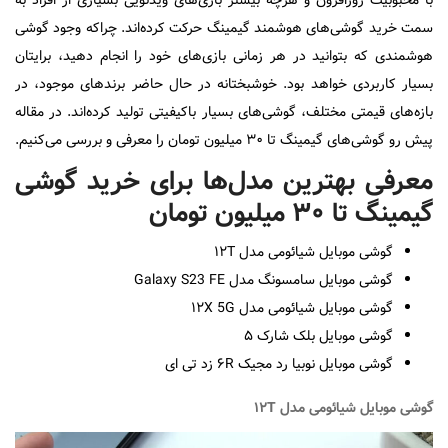
سمت خرید گوشی‌های هوشمند گیمینگ حرکت کرده‌اند. چراکه وجود گوشی
هوشمندی که بتوانید در هر زمانی بازی‌های خود را انجام دهید، برایتان
بسیار کاربردی خواهد بود. خوشبختانه در حال حاضر برندهای موجود، در
بازه‌های قیمتی مختلف، گوشی‌های بسیار با‌کیفیتی تولید کرده‌اند. در مقاله
پیش رو گوشی‌های گیمینگ تا ۳۰ میلیون تومان را معرفی و بررسی می‌کنیم.
معرفی بهترین مدل‌ها برای خرید گوشی
گیمینگ تا ۳۰ میلیون تومان
گوشی موبایل شیائومی مدل ۱۲T
گوشی موبایل سامسونگ مدل Galaxy S23 FE
گوشی موبایل شیائومی مدل ۱۲X 5G
گوشی موبایل بلک شارک ۵
گوشی موبایل نوبیا رد مجیک ۶R زد تی ای
گوشی موبایل شیائومی مدل ۱۲T