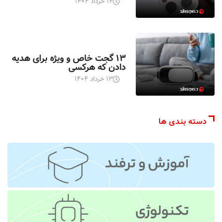
۱۴ خرداد ۱۴۰۴
اخبار تکنولوژی
۱۳ گجت خاص و ویژه برای هدیه
دادن که هرکسی
۱۳ خرداد ۱۴۰۴
دسته بندی ها