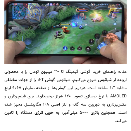
مقاله راهنمای خرید گوشی گیمینگ تا ۳۰ میلیون تومان را با محصولی
ارزنده از شیائومی شروع می‌کنیم. شیائومی گوشی ۱۲T را از جهات مختلفی
مشابه ۱۱T ساخته است. هردوی این گوشی‌ها از صفحه نمایش ۶٫۶۷ اینچ
AMOLED با نرخ نوسازی تصویر ۱۲۰ هرتز برخوردارند. برای فیلم‌برداری و
عکس‌‌برداری به دوربین سه گانه و لنز اصلی ۱۰۸ مگاپیکسل مجهز شده
است. همچنین باتری ۵۰۰۰ میلی‌آمپر، به خوبی انرژی دستگاه را تامین
می‌کند.