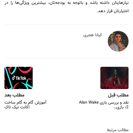
نیازهایتان داشته باشد و با‌توجه به بودجه‌تان، بیشترین ویژگی‌ها را در
اختیارتان قرار دهد.
کیانا هجری
مطلب قبل
مطلب بعد
نقد و بررسی بازی Alan Wake
آموزش گام به گام ساخت
2؛ بازی…
اکانت تیک تاک
مطالب مرتبط