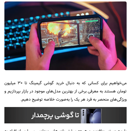
می‌خواهیم برای کسانی که به دنبال خرید گوشی گیمینگ تا ۳۰ میلیون
تومان هستند به معرفی برخی از بهترین مدل‌های موجود در بازار بپردازیم و
ویژگی‌های منحصر به فرد هر یک را به‌صورت خلاصه توضیح دهیم.
با محبوبیت روزافزون و هرچه بیشتر بازی‌های ویدئویی بسیاری از افراد به