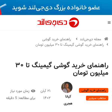
مجله دی‌جی‌لند
راهنمای خرید گوشی
راهنمای خرید گوشی گیمینگ تا ۳۰ میلیون تومان
راهنمای خرید گوشی گیمینگ تا ۳۰
میلیون تومان
راهنمای خرید گوشی
۲۱ آبان
زمان مورد نیاز
کیانا
۱۴۰۲
برای مطالعه:
5 دقیقه
منتخب سردبیر
هجری