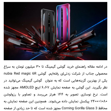
در ادامه مقاله راهنمای خرید گوشی گیمینگ تا ۳۰ میلیون تومان به سراغ
محصولی جذاب از شرکت زدتی‌ای رفته‌ایم. گوشی nubia Red magic 6R
یکی از بهترین گزینه‌هایی است که به عنوان گوشی گیمینگ می‌توانید در
نظر بگیرید. این گوشی به صفحه نمایش ۶٫۶۷ اینچ AMOLED مجهز شده
است. نرخ نوسازی تصویر به ۱۴۴ هرتز می‌رسد و تصاویر با رزولوشن
۱۰۸۰×۲۴۰۰ پیکسل نمایش داده می‌شوند. همچنین این صفحه نمایش به
محافظ Corning Gorilla Glass 3 مجهز شده است که تا حد زیادی از صفحه