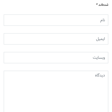
شده‌اند
*