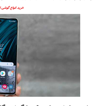
خرید انواع گوشی ا