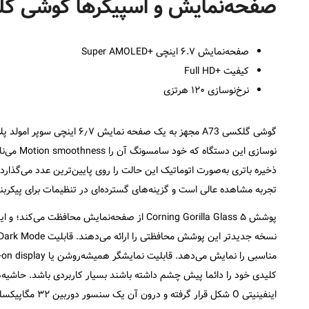
صفحه‌نمایش و اسپیکرها گوشی گلکس
صفحه‌نمایش ۶.۷ اینچی +Super AMOLED
کیفیت +Full HD
نرخ‌نوسازی ۱۲۰ هرتزی
ذخیره باتری به‌صورت اتوماتیک این حالت را روی پایین‌ترین عدد می‌گذارد
تجربه مشاهده عالی است و گزینه‌های گسترده‌ای در تنظیمات برای پیکربن
کلیدی خود را دائما پیش چشم داشته باشند بسیار کاربردی باشد. حاشیه‌
اینفینیتی O شکل قرار گرفته و درون آن یک سنسور دوربین ۳۲ مگاپیکسلی تعبیه شده است.