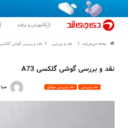
آموزش و ترفند
مجله دی‌جی‌لند
نقد و بررسی
نقد و بررسی گوشی گلکسی 73
نقد و بررسی گوشی گلکسی A73
صبا 
نقد و بررسی
نقد و بررسی موبایل