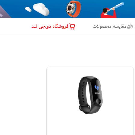
مقایسه محصولات
فروشگاه دی‌جی لند