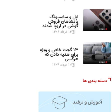
اخبار تکنولوژی
اپل و سامسونگ
پادشاهان فروش
گوشی در اروپا شدند
۱۴ خرداد ۱۴۰۴
اخبار تکنولوژی
۱۳ گجت خاص و ویژه
برای هدیه دادن که
هرکسی
۱۳ خرداد ۱۴۰۴
دسته بندی ها