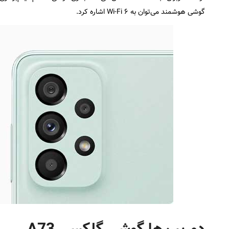
گوشی هوشمند می‌توان به ۶ Wi-Fi اشاره کرد.