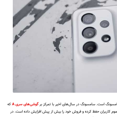
گوشی‌های سری A
که
موم کاربران حفظ کرده و فروش خود را بیش از پیش افزایش داده است. در