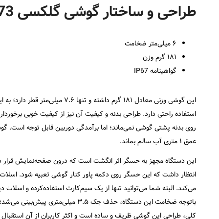
طراحی و ساختار گوشی گلکسی A73
۶ میلی‌متر ضخامت
۱۸۱ گرم وزن
گواهینامه IP67
این گوشی وزنی معادل ۱۸۱ گرم داشته
استفاده راحتی دارد. طراحی بدنه و کیفیت آن نیز از کیفیت خوبی برخورد
عمق ۱ متری آب سالم بماند.
این دستگاه مجهز به حسگر اثر انگشت است که درون صفحه‌نمایش قرار دا
انتظار داشت که این حسگر روی دکمه پاور کنار گوشی تعبیه شود. اسلات سی
کلی، طراحی این گوشی ظریف و ساده است و اکثر کاربران از آن استقبال م