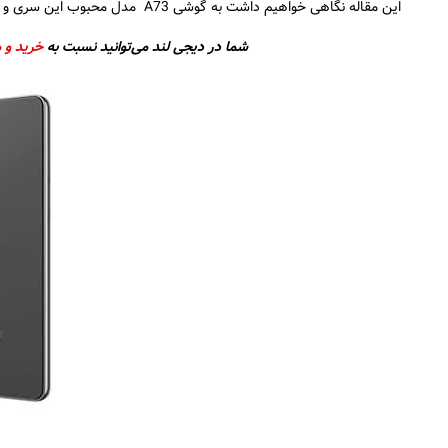
این مقاله نگاهی خواهیم داشت به گوشی A73 مدل محبوب این سری و به نقد و بررسی آن می‌پردازیم.
شما در دیجی لند می‌توانید نسبت به
خرید و 