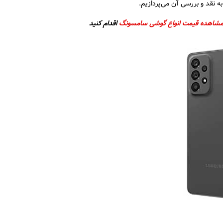
مشاهده قیمت انواع گوشی سامسونگ
اقدام کنید