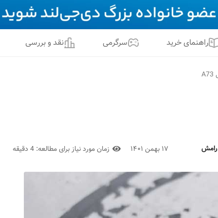
راهنمای خرید
سرگرمی
نقد و بررسی
A
رامش
۱۷ بهمن ۱۴۰۱
زمان مورد نیاز برای مطالعه:
4 دقیقه