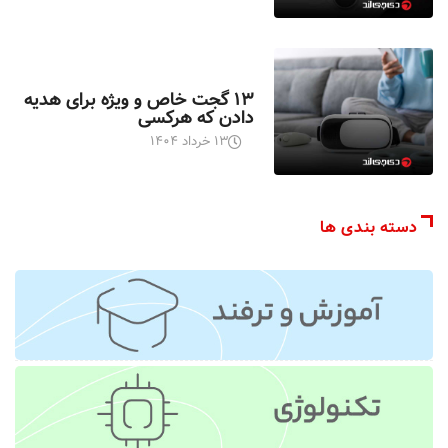
اخبار تکنولوژی
۱۳ گجت خاص و ویژه برای هدیه
دادن که هرکسی
۱۳ خرداد ۱۴۰۴
دسته بندی ها