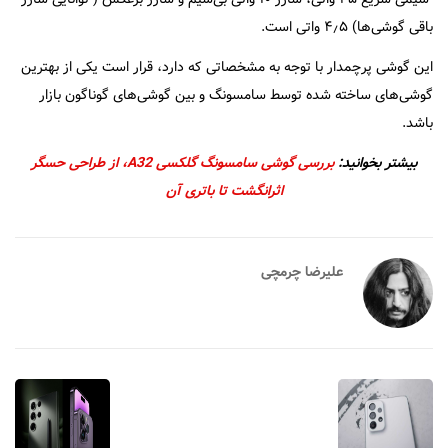
باقی گوشی‌ها) ۴٫۵ واتی است.
این گوشی پرچمدار با توجه به مشخصاتی که دارد، قرار است یکی از بهترین
گوشی‌های ساخته شده توسط سامسونگ و بین گوشی‌های گوناگون بازار
باشد.
بیشتر بخوانید:
بررسی گوشی سامسونگ گلکسی A32، از طراحی حسگر
اثرانگشت تا باتری آن
علیرضا چرمچی