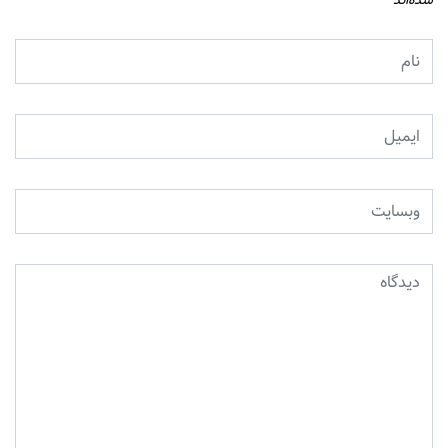
شده‌اند
*