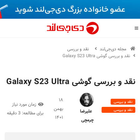
مجله دی‌جی‌لند
نقد و بررسی
نقد و بررسی گوشی Galaxy S23 Ultra
نقد و بررسی گوشی Galaxy S23 Ultra
۱۸
نقد و بررسی
زمان مورد نیاز
بهمن
نقد و بررسی
علیرضا
برای مطالعه:
3 دقیقه
موبایل
۱۴۰۱
چرمچی