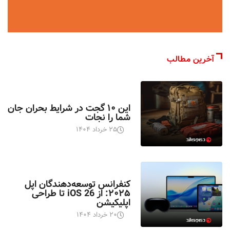
آخرین مطالب
اخبار تکنولوژی
این ۱۰ گجت در شرایط بحران جان
شما را نجات
۲۵ خرداد ۱۴۰۴
اخبار تکنولوژی
کنفرانس توسعه‌دهندگان اپل
۲۰۲۵: از iOS 26 تا طراحی
اپلیکیشن
۲۰ خرداد ۱۴۰۴