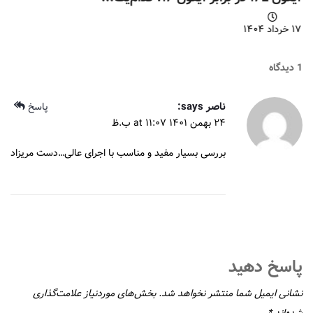
۱۷ خرداد ۱۴۰۴
1 دیدگاه
ناصر
says:
پاسخ
۲۴ بهمن ۱۴۰۱ at ۱۱:۰۷ ب.ظ
بررسی بسیار مفید و مناسب با اجرای عالی…دست مریزاد
پاسخ دهید
نشانی ایمیل شما منتشر نخواهد شد.
بخش‌های موردنیاز علامت‌گذاری