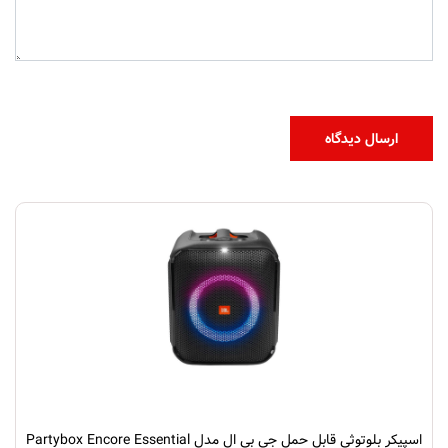
اسپیکر بلوتوثی قابل حمل جی بی ال مدل Partybox Encore Essential