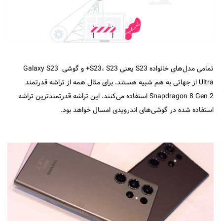
تمامی مدل‌های خانواده S23 یعنی S23، S23+ و گوشی Galaxy S23
Ultra از جهاتی به هم شبیه هستند. برای مثال همه از تراشه قدرتمند
Snapdragon 8 Gen 2 استفاده می‌کنند. این تراشه قدرتمندترین تراشه
استفاده شده در گوشی‌های اندرویدی امسال خواهد بود.