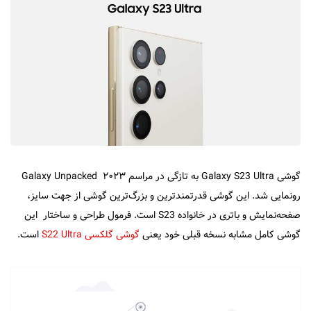
گوشی Galaxy S23 Ultra به تازگی در مراسم Galaxy Unpacked ۲۰۲۳
رونمایی شد. این گوشی قدرتمند‌ترین و بزرگ‌ترین گوشی از جهت سایز،
صفحه‌نمایش و باتری در خانواده S23 است. فرمول طراحی و ساختار این
گوشی کامل مشابه نسخه قبلی خود یعنی
گوشی گلکسی S22 Ultra
است.