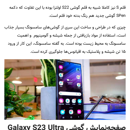
قلم S نیز کاملا شبیه به قلم گوشی S22 اولترا بوده با این تفاوت که دکمه
SPen گوشی جدید هم رنگ بدنه خود قلم است.
چیزی که در طراحی و ساخت این سری از گوشی‌های سامسونگ بسیار جذاب
است، استفاده از مواد بازیافتی از جمله شیشه و آلومینیوم و اهمیت
سامسونگ به محیط زیست بوده است. به گفته سامسونگ، این کار از ورود
۱۵ تن شیشه و پلاستیک به اقیانوس‌ها جلوگیری کرده است.
صفحه‌نمایش گوشی Galaxy S23 Ultra