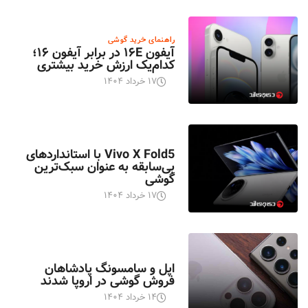
راهنمای خرید گوشی
آیفون ۱۶E در برابر آیفون ۱۶؛
کدام‌یک ارزش خرید بیشتری
۱۷ خرداد ۱۴۰۴
اخبار تکنولوژی
Vivo X Fold5 با استانداردهای
بی‌سابقه به عنوان سبک‌ترین
گوشی
۱۷ خرداد ۱۴۰۴
اخبار تکنولوژی
اپل و سامسونگ پادشاهان
فروش گوشی در اروپا شدند
۱۴ خرداد ۱۴۰۴