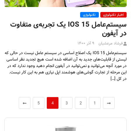
اخبار تکنولوژی
تکنولوژی
سیستم‌عامل IOS 15 یک تجربه‌ی متفاوت
در آیفون
فرشاد مرعشیان
۹ آذر ۱۴۰۰
سیستم‌عامل IOS 15 یک اصلاح اساسی در سیستم عامل نیست در حالی که
لیستی از قابلیت‌های جدید به آن اضافه شده است هیچ تجدید نظر اساسی
در مورد آنچه می‌توانید و نمی‌توانید در آیفون انجام دهید وجود ندارد که در
این مرحله از تجارت گوشی‌های هوشمند اپل نیازی هم به این کار نیست.
در کل […]
5
4
3
2
1