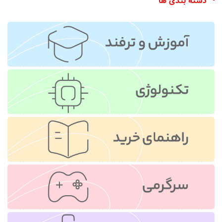
دسته بندی ها