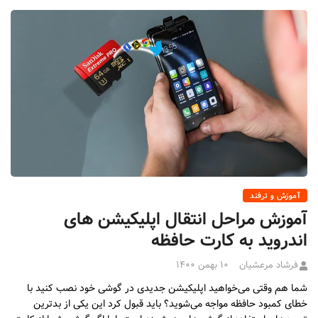
آموزش و ترفند
آموزش مراحل انتقال اپلیکیشن های
اندروید به کارت حافظه
فرشاد مرعشیان
۱۰ بهمن ۱۴۰۰
شما هم وقتی می‌خواهید اپلیکیشن جدیدی در گوشی خود نصب کنید با
خطای کمبود حافظه مواجه می‌شوید؟ باید قبول کرد این یکی از بدترین