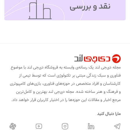
مجله دی‌جی لند یک رسانه‌ی وابسته به فروشگاه دی‌جی لند با موضوع
فناوری و سبک زندگی مبتنی بر تکنولوژی است که توسط تیمی از
کارشناسان و افراد متخصص در حوزه‌های فناوری، بازی‌های کامپیوتری
و فرهنگ و هنر ساخته شده. مجله دی‌جی لند بهترین و کامل‌ترین
مرجع اخبار و مقالات این حوزه‌ها را در اختیار کاربران قرار خواهد داد.
مارا دنبال کنید