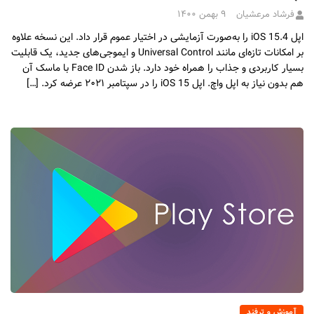
فرشاد مرعشیان
۹ بهمن ۱۴۰۰
اپل iOS 15.4 را به‌صورت آزمایشی در اختیار عموم قرار داد. این نسخه علاوه
بر امکانات تازه‌ای مانند Universal Control و ایموجی‌های جدید، یک قابلیت
بسیار کاربردی و جذاب را همراه خود دارد. باز شدن Face ID با ماسک آن
هم بدون نیاز به اپل واچ. اپل iOS 15 را در سپتامبر ۲۰۲۱ عرضه کرد. […]
آموزش و ترفند