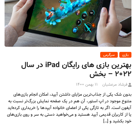
بازی
سرگرمی
بهترین بازی های رایگان iPad در سال
۲۰۲۲ – بخش
فرشاد مرعشیان
۱۱ بهمن ۱۴۰۰
بدون شک یکی از جذاب‌ترین مزایای داشتن آیپد،‌ امکان انجام بازی‌های
متنوع موجود در اپ استور، آن هم در یک صفحه نمایش بزرگ‌تر نسبت به
آیفون است. اگر به تازگی یکی از اعضای خانواده آیپدها را خریداری کرده‌اید
یا از کاربران قدیمی آیپد هستید و می‌خواهید دستی به سر و روی بازی‌های
خود بکشید و […]