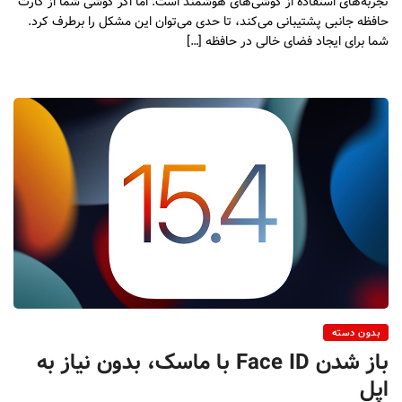
تجربه‌های استفاده از گوشی‌های هوشمند است. اما اگر گوشی شما از کارت
حافظه جانبی پشتیبانی می‌کند، تا حدی می‌توان این مشکل را برطرف کرد.
شما برای ایجاد فضای خالی در حافظه […]
بدون دسته
باز شدن Face ID با ماسک، بدون نیاز به
اپل