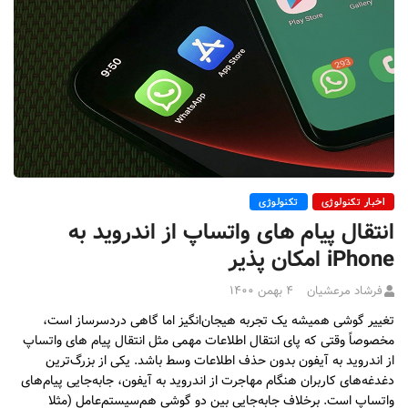
اخبار تکنولوژی
تکنولوژی
انتقال پیام‌ های واتساپ از اندروید به
iPhone امکان پذیر
فرشاد مرعشیان
۴ بهمن ۱۴۰۰
تغییر گوشی همیشه یک تجربه هیجان‌انگیز اما گاهی دردسرساز است،
مخصوصاً وقتی که پای انتقال اطلاعات مهمی مثل انتقال پیام‌ های واتساپ
از اندروید به آیفون بدون حذف اطلاعات وسط باشد. یکی از بزرگ‌ترین
دغدغه‌های کاربران هنگام مهاجرت از اندروید به آیفون، جابه‌جایی پیام‌های
واتساپ است. برخلاف جابه‌جایی بین دو گوشی هم‌سیستم‌عامل (مثلا