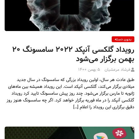
بدون دسته
رویداد گلکسی آنپکد ۲۰۲۲ سامسونگ ۲۰
بهمن برگزار می‌شود
فرشاد مرعشیان
۵ بهمن ۱۴۰۰
طبق عادت هر سال، اولین رویداد بزرگی که سامسونگ در سال جدید
میلادی برگزار می‌کند، گلکسی آنپکد است. این رویداد همیشه بین ماه‌های
ژانویه تا مارس برگزار می‌شود. چند روز پیش سامسونگ تایید کرد رویداد
گلکسی آنپکد را در ماه فوریه برگزار خواهد کرد. اگر چه سامسونگ هنوز روز
دقیق برگزاری این رویداد را اعلام […]