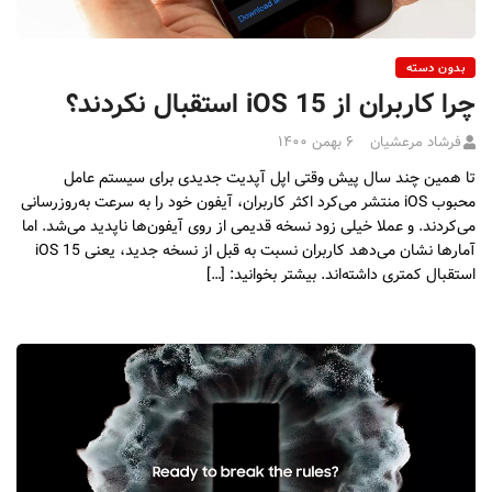
بدون دسته
چرا کاربران از iOS 15 استقبال نکردند؟
فرشاد مرعشیان
۶ بهمن ۱۴۰۰
تا همین چند سال پیش وقتی اپل آپدیت جدیدی برای سیستم عامل
محبوب iOS منتشر می‌کرد اکثر کاربران، آیفون‌ خود را به سرعت به‌روزرسانی
می‌کردند. و عملا خیلی زود نسخه قدیمی از روی آیفون‌ها ناپدید می‌شد. اما
آمار‌ها نشان می‌دهد کاربران نسبت به قبل از نسخه جدید، یعنی iOS 15
استقبال کمتری داشته‌اند. بیشتر بخوانید: […]