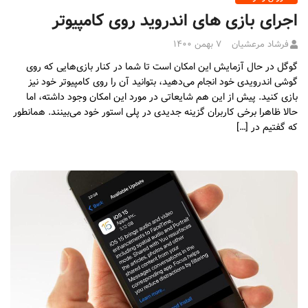
اجرای بازی‌ های اندروید روی کامپیوتر
فرشاد مرعشیان
۷ بهمن ۱۴۰۰
گوگل در حال آزمایش این امکان است تا شما در کنار بازی‌هایی که روی
گوشی اندرویدی خود انجام می‌دهید،‌ بتوانید آن را روی کامپیوتر خود نیز
بازی کنید. پیش از این هم شایعاتی در مورد این امکان وجود داشته، اما
حالا ظاهرا برخی کاربران گزینه جدیدی در پلی استور خود می‌بینند. همانطور
که گفتیم در […]