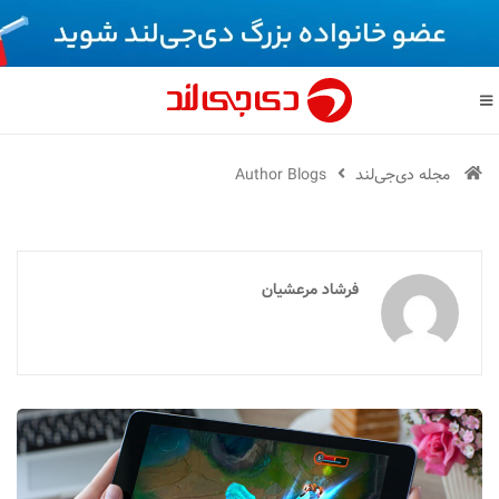
مجله دی‌جی‌لند
Author Blogs
فرشاد مرعشیان