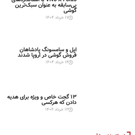
بی‌سابقه به عنوان سبک‌ترین
گوشی
۱۷ خرداد ۱۴۰۴
اخبار تکنولوژی
اپل و سامسونگ پادشاهان
فروش گوشی در اروپا شدند
۱۴ خرداد ۱۴۰۴
اخبار تکنولوژی
۱۳ گجت خاص و ویژه برای هدیه
دادن که هرکسی
۱۳ خرداد ۱۴۰۴